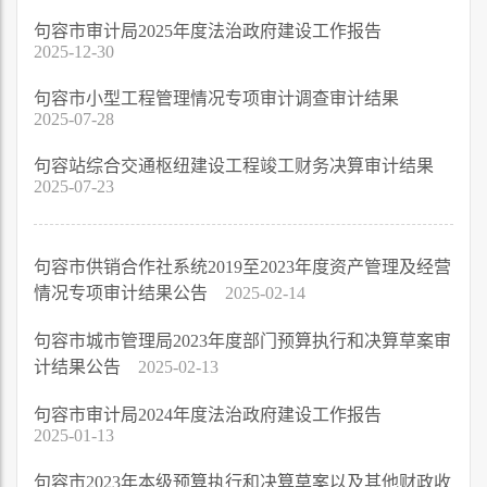
句容市审计局2025年度法治政府建设工作报告
2025-12-30
句容市小型工程管理情况专项审计调查审计结果
2025-07-28
句容站综合交通枢纽建设工程竣工财务决算审计结果
2025-07-23
句容市供销合作社系统2019至2023年度资产管理及经营
情况专项审计结果公告
2025-02-14
句容市城市管理局2023年度部门预算执行和决算草案审
计结果公告
2025-02-13
句容市审计局2024年度法治政府建设工作报告
2025-01-13
句容市2023年本级预算执行和决算草案以及其他财政收