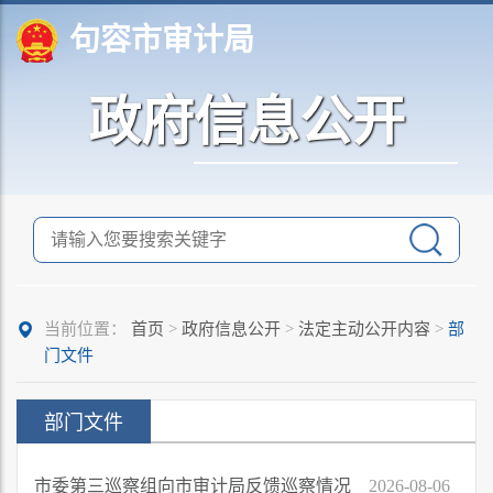
句容市审计局
政府信息公开
当前位置：
首页
>
政府信息公开
>
法定主动公开内容
>
部
门文件
部门文件
市委第三巡察组向市审计局反馈巡察情况
2026-08-06