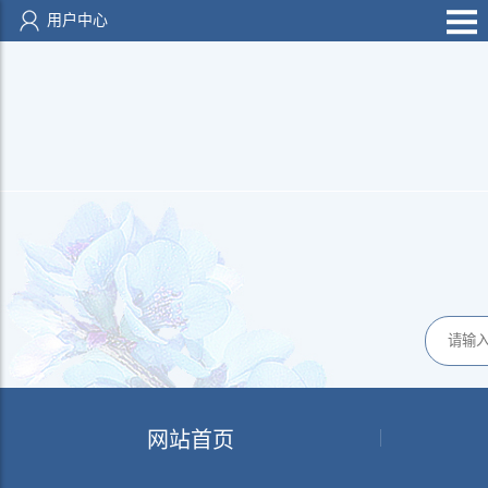
用户中心
网站首页