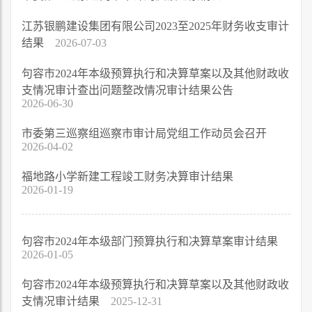
江苏银鹏建设集团有限公司2023至2025年财务收支审计
结果
2026-07-03
句容市2024年本级预算执行和决算草案以及其他财政收
支情况审计查出问题整改情况审计结果公告
2026-06-30
市委第三巡察组巡察市审计局党组工作动员会召开
2026-04-02
福地路小学新建工程竣工财务决算审计结果
2026-01-19
句容市2024年本级部门预算执行和决算草案审计结果
2026-01-05
句容市2024年本级预算执行和决算草案以及其他财政收
支情况审计结果
2025-12-31