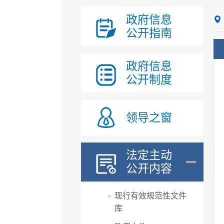
政府信息
公开指南
政府信息
公开制度
领导之窗
法定主动
公开内容
现行有效规范性文件
库