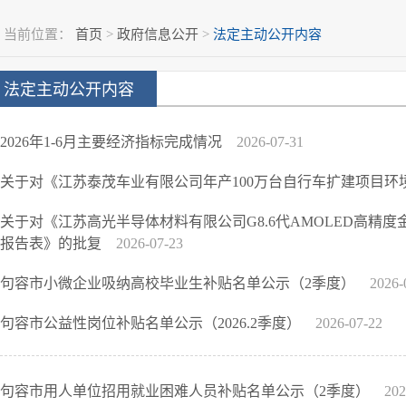
当前位置：
首页
>
政府信息公开
>
法定主动公开内容
法定主动公开内容
2026年1-6月主要经济指标完成情况
2026-07-31
关于对《江苏泰茂车业有限公司年产100万台自行车扩建项目
关于对《江苏高光半导体材料有限公司G8.6代AMOLED高精
报告表》的批复
2026-07-23
句容市小微企业吸纳高校毕业生补贴名单公示（2季度）
2026-
句容市公益性岗位补贴名单公示（2026.2季度）
2026-07-22
句容市用人单位招用就业困难人员补贴名单公示（2季度）
202