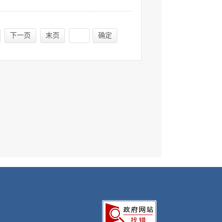
下一页
末页
确定