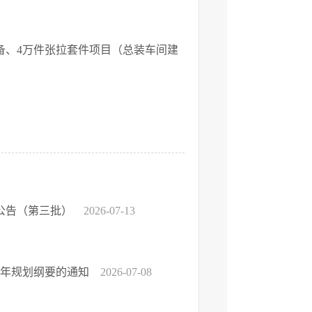
备、4万件张拉套件项目（总装车间建
公告（第三批）
2026-07-13
五年规划纲要的通知
2026-07-08