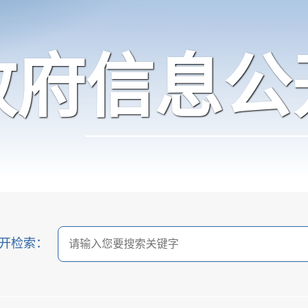
政府信息公
开检索：