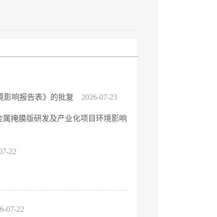
环境影响报告表》的批复
2026-07-23
度金属掩膜版研发及产业化项目环境影响
07-22
6-07-22