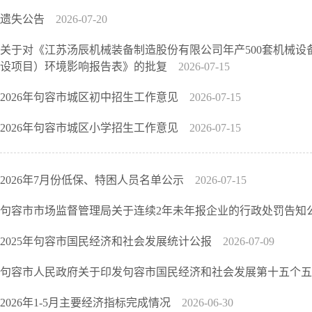
遗失公告
2026-07-20
关于对《江苏汤辰机械装备制造股份有限公司年产500套机械设
设项目）环境影响报告表》的批复
2026-07-15
2026年句容市城区初中招生工作意见
2026-07-15
2026年句容市城区小学招生工作意见
2026-07-15
2026年7月份低保、特困人员名单公示
2026-07-15
句容市市场监督管理局关于连续2年未年报企业的行政处罚告知
2025年句容市国民经济和社会发展统计公报
2026-07-09
句容市人民政府关于印发句容市国民经济和社会发展第十五个
2026年1-5月主要经济指标完成情况
2026-06-30