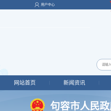
用户中心
网站首页
新闻资讯
句容市人民政