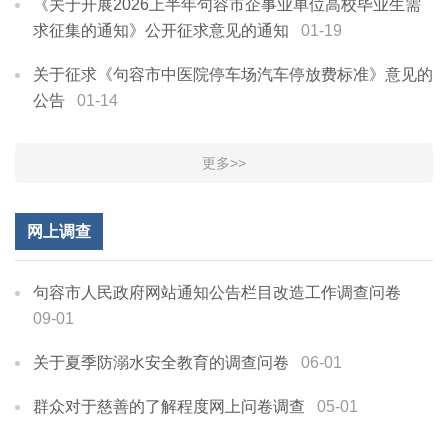
《关于开展2026上半年句容市企事业单位高校毕业生需
求征集的通知》公开征求意见的通知
01-19
关于征求《句容市中医院停车场汽车停放费标准》意见的
公告
01-14
更多>>
网上调查
句容市人民政府网站通知公告栏目改造工作调查问卷
09-01
关于夏季防溺水安全教育的调查问卷
06-01
群众对于慈善的了解程度网上问卷调查
05-01