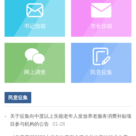
书记信箱
市长信箱
网上调查
民意征集
民意征集
关于征集向中度以上失能老年人发放养老服务消费补贴项
目参与机构的公告
01-28