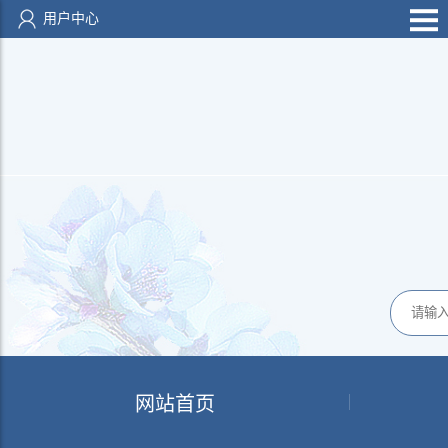
用户中心
网站首页