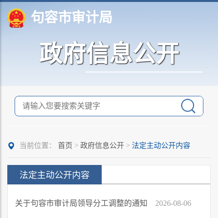
句容市审计局
政府信息公开
当前位置：
首页
>
政府信息公开
>
法定主动公开内容
法定主动公开内容
关于句容市审计局领导分工调整的通知
2026-08-06