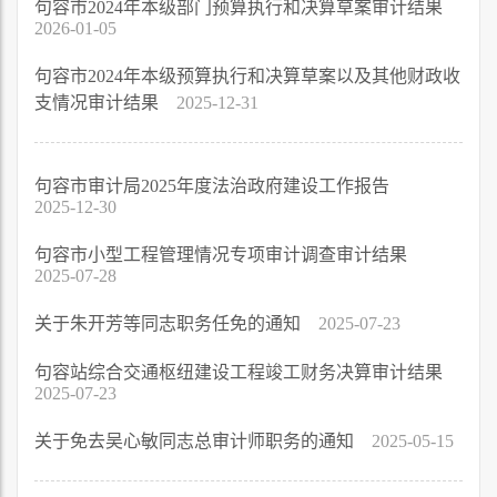
句容市2024年本级部门预算执行和决算草案审计结果
2026-01-05
句容市2024年本级预算执行和决算草案以及其他财政收
支情况审计结果
2025-12-31
句容市审计局2025年度法治政府建设工作报告
2025-12-30
句容市小型工程管理情况专项审计调查审计结果
2025-07-28
关于朱开芳等同志职务任免的通知
2025-07-23
句容站综合交通枢纽建设工程竣工财务决算审计结果
2025-07-23
关于免去吴心敏同志总审计师职务的通知
2025-05-15