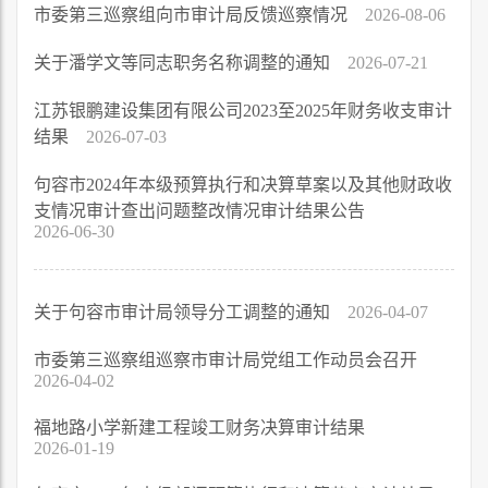
市委第三巡察组向市审计局反馈巡察情况
2026-08-06
关于潘学文等同志职务名称调整的通知
2026-07-21
江苏银鹏建设集团有限公司2023至2025年财务收支审计
结果
2026-07-03
句容市2024年本级预算执行和决算草案以及其他财政收
支情况审计查出问题整改情况审计结果公告
2026-06-30
关于句容市审计局领导分工调整的通知
2026-04-07
市委第三巡察组巡察市审计局党组工作动员会召开
2026-04-02
福地路小学新建工程竣工财务决算审计结果
2026-01-19