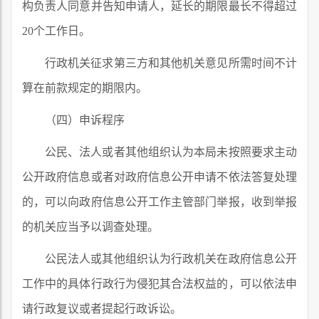
构负责人同意并告知申请人，延长的期限最长不得超过
20个工作日。
行政机关征求第三方和其他机关意见所需时间不计
算在前款规定的期限内。
（四）申诉程序
公民、法人或者其他组织认为本局未按照要求主动
公开政府信息或者对政府信息公开申请不依法答复处理
的，可以向政府信息公开工作主管部门举报，收到举报
的机关应当予以调查处理。
公民法人或其他组织认为行政机关在政府信息公开
工作中的具体行政行为侵犯其合法权益的，可以依法申
请行政复议或者提起行政诉讼。