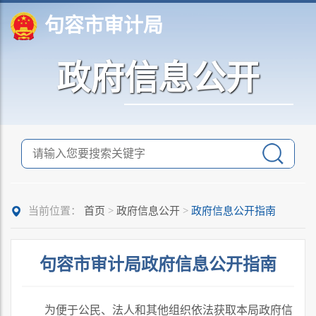
句容市审计局
政府信息公开
当前位置：
首页
>
政府信息公开
>
政府信息公开指南
句容市审计局政府信息公开指南
为便于公民、法人和其他组织依法获取本局政府信