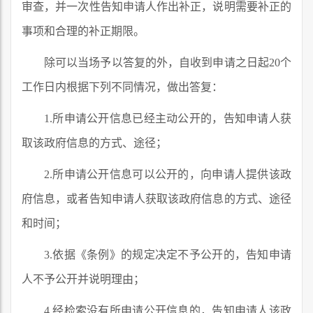
审查，并一次性告知申请人作出补正，说明需要补正的
事项和合理的补正期限。
除可以当场予以答复的外，自收到申请之日起20个
工作日内根据下列不同情况，做出答复：
1.所申请公开信息已经主动公开的，告知申请人获
取该政府信息的方式、途径；
2.所申请公开信息可以公开的，向申请人提供该政
府信息，或者告知申请人获取该政府信息的方式、途径
和时间；
3.依据《条例》的规定决定不予公开的，告知申请
人不予公开并说明理由；
4.经检索没有所申请公开信息的，告知申请人该政