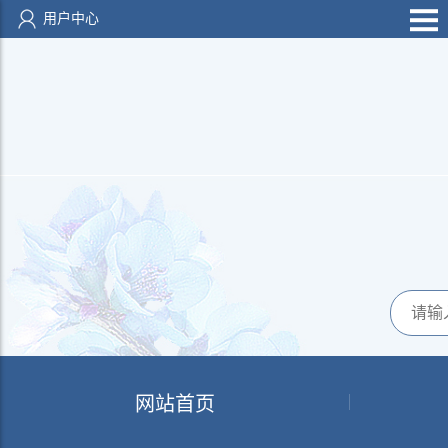
用户中心
网站首页