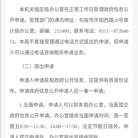
本机关指定局办公室在正常工作日受理政府信息公
开申请。受理部门的通讯地址：句容市华阳西路26号审
计局办公室，邮编：212400；联系电话：0511－872646
53。本局不直接受理通过电话方式提出的申请，但申请
人可以通过电话咨询相关申请业务。
（二）提出申请
申请人申请获取政府公开信息，应提供有效身份证
件。申请政府信息公开申请人应一事一申请。
1.当面申请。申请人可以到本局办公室，当面提交
政府信息公开申请。办公室接收当面申请时间：周一至
周五8:30－11:30、14:00－17:30，法定节假日除外。申
请人提交申请后，办公室将出具接收回执。