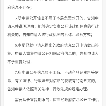
府信息不存在；
5.所申请公开信息不属于本局负责公开的，告知申
请人并说明理由；能够确定负责公开该政府信息的行政
机关的，告知申请人该行政机关的名称、联系方式；
6.本局已就申请人提出的政府信息公开申请做出答
复、申请人重复申请公开相同政府信息的，告知申请人
不予重复处理；
7.所申请公开信息属于工商、不动产登记资料等信
息，有关法律、行政法规对信息的获取有特别规定的，
告知申请人依照有关法律、行政法规的规定办理。
需要延长答复期限的，应当经政府信息公开工作机