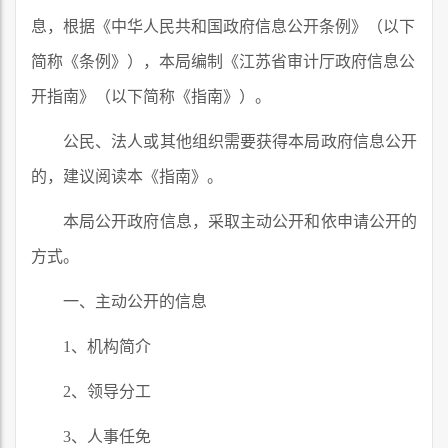
息，根据《中华人民共和国政府信息公开条例》（以下
简称《条例》），本局编制《江苏省审计厅政府信息公
开指南》（以下简称《指南》）。
公民、法人或其他组织需要获得本局政府信息公开
的，建议阅读本《指南》。
本局公开政府信息，采取主动公开和依申请公开的
方式。
一、主动公开的信息
1、机构简介
2、领导分工
3、人事任免