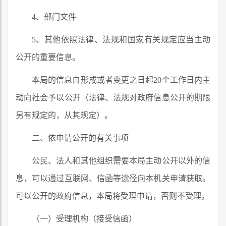
4、部门文件
5、其他依照法律、法规和国家有关规定应当主动
公开的重要信息。
本局的信息自形成或者变更之日起20个工作日内主
动向社会予以公开（法律、法规对政府信息公开的期限
另有规定的，从其规定）。
二、依申请公开的有关事项
公民、法人和其他组织需要本局主动公开以外的信
息，可以通过互联网、信函等途径向本机关申请获取。
可以公开的政府信息，本局将受理申请，否则不受理。
（一）受理机构（接受信函）