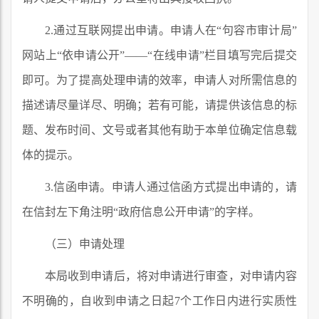
2.通过互联网提出申请。申请人在“句容市审计局”
网站上“依申请公开”——“在线申请”栏目填写完后提交
即可。为了提高处理申请的效率，申请人对所需信息的
描述请尽量详尽、明确；若有可能，请提供该信息的标
题、发布时间、文号或者其他有助于本单位确定信息载
体的提示。
3.信函申请。申请人通过信函方式提出申请的，请
在信封左下角注明“政府信息公开申请”的字样。
（三）申请处理
本局收到申请后，将对申请进行审查，对申请内容
不明确的，自收到申请之日起7个工作日内进行实质性