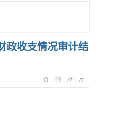
他财政收支情况审计结