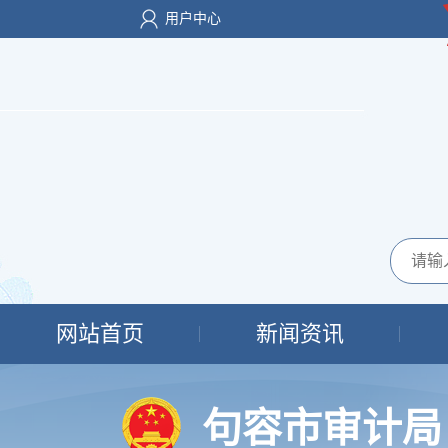
用户中心
网站首页
新闻资讯
句容市审计局