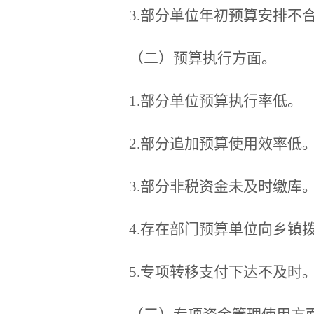
3.部分单位年初预算安排不
（二）预算执行方面。
1.部分单位预算执行率低。
2.部分追加预算使用效率低
3.部分非税资金未及时缴库
4.存在部门预算单位向乡镇
5.专项转移支付下达不及时