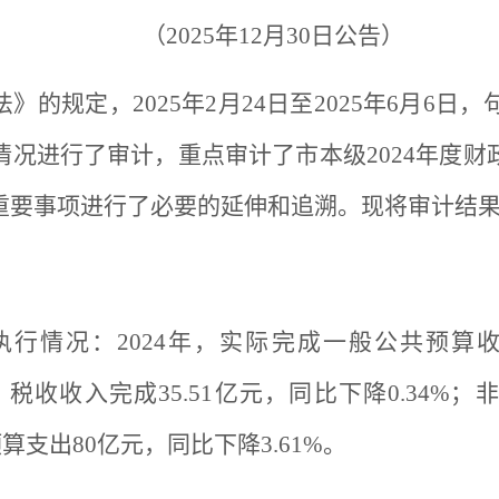
（2025年12月30日公告）
的规定，2025年2月24日至2025年6月6日，
况进行了审计，重点审计了市本级2024年度
重要事项进行了必要的延伸和追溯。现将审计结
行情况：2024年，实际完成一般公共预算收入
中：税收收入完成35.51亿元，同比下降0.34%
算支出80亿元，同比下降3.61%。