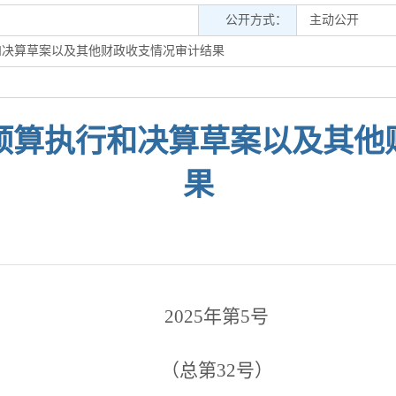
公开方式：
主动公开
行和决算草案以及其他财政收支情况审计结果
级预算执行和决算草案以及其
果
2025年第5号
（总第32号）