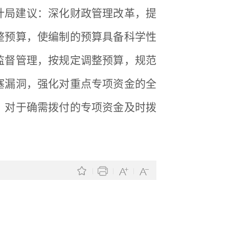
计局建议：深化财政管理改革，提
整预算，使编制的预算具备科学性
监督管理，按规定调整预算，规范
塞漏洞，强化对重点专项资金的全
；对于确需拨付的专项资金及时拨