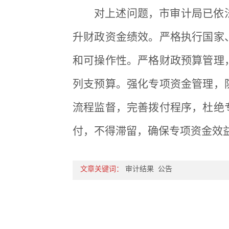
对上述问题，市审计局已依
升财政资金绩效。严格执行国家
和可操作性。严格财政预算管理
列支预算。强化专项资金管理，
流程监督，完善拨付程序，杜绝
付，不得滞留，确保专项资金效
文章关键词：
审计结果
公告