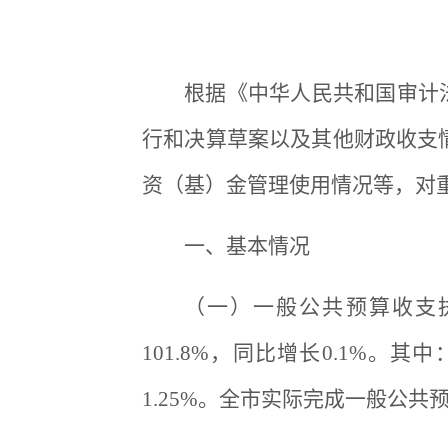
根据《中华人民共和国审计法》
行和决算草案以及其他财政收支情
资（基）金管理使用情况等，对
一、基本情况
（一）一般公共预算收支执
101.8%，同比增长0.1%。其
1.25%。全市实际完成一般公共预