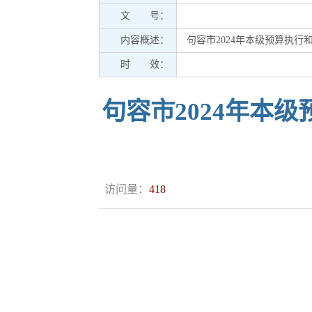
文 号：
内容概述：
句容市2024年本级预算执
时 效：
句容市2024年本
访问量：
418