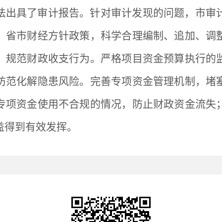
法出具了审计报告。针对审计发现的问题，市审
、省市财经方针政策，科学合理编制、追加、调
，规范财政收支行为。严格项目资金预算执行的
防范化解隐患风险。完善专项资金管理机制，堵
专项资金使用不合规的情况，防止财政资金流失
益得到有效发挥。