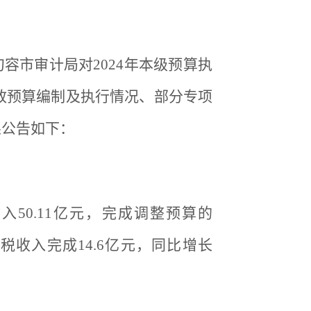
句容市审计局对2024年本级预算执
财政预算编制及执行情况、部分专项
果公告如下：
50.11亿元，完成调整预算的
；非税收入完成14.6亿元，同比增长