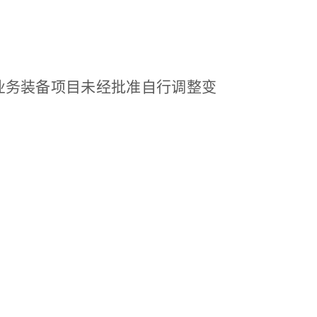
业务装备项目未经批准自行调整变