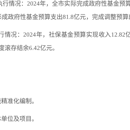
行情况：2024年，全市实际完成政府性基金预算收
计形成政府性基金预算支出81.8亿元，完成调整预算的9
情况：2024年，社保基金预算实现收入12.8
度滚存结余6.42亿元。
能精准化编制。
体单位及项目。