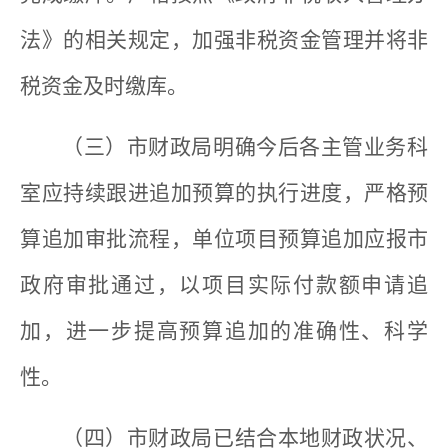
法》的相关规定，加强非税资金管理并将非
税资金及时缴库。
（三）市财政局明确今后各主管业务科
室应持续跟进追加预算的执行进度，严格预
算追加审批流程，单位项目预算追加应报市
政府审批通过，以项目实际付款额申请追
加，进一步提高预算追加的准确性、科学
性。
（四）市财政局已结合本地财政状况、