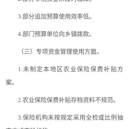
3.部分追加预算使用效率低。
4.部门预算单位向乡镇拨款。
（三）专项资金管理使用方面。
1.未制定本地区农业保险保费补贴方
案。
2.农业保险保费补贴存档资料不规范。
3.保险机构未按规定采用全检或比例抽