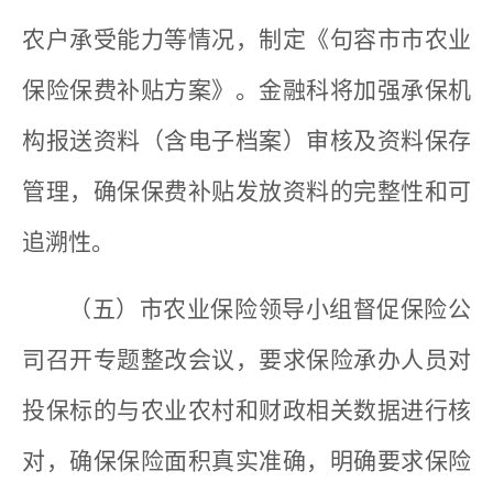
农户承受能力等情况，制定《句容市市农业
保险保费补贴方案》。金融科将加强承保机
构报送资料（含电子档案）审核及资料保存
管理，确保保费补贴发放资料的完整性和可
追溯性。
（五）市农业保险领导小组督促保险公
司召开专题整改会议，要求保险承办人员对
投保标的与农业农村和财政相关数据进行核
对，确保保险面积真实准确，明确要求保险