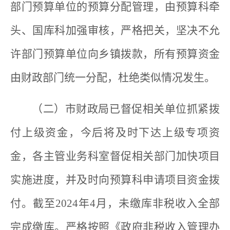
部门预算单位的预算分配管理，由预算科牵
头、国库科加强审核，严格把关，坚决不允
许部门预算单位向乡镇拨款，所有预算资金
由财政部门统一分配，杜绝类似情况发生。
（二）市财政局已督促相关单位抓紧拨
付上级资金，今后将及时下达上级专项资
金，各主管业务科室督促相关部门加快项目
实施进度，并及时向预算科申请项目资金拨
付。截至2024年4月，未缴库非税收入全部
完成缴库。严格按照《政府非税收入管理办