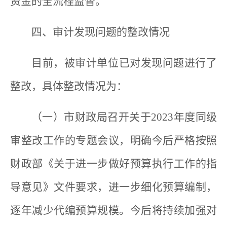
资金的全流程监督。
四、审计发现问题的整改情况
目前，被审计单位已对发现问题进行了
整改，具体整改情况为：
（一）市财政局召开关于2023年度同级
审整改工作的专题会议，明确今后严格按照
财政部《关于进一步做好预算执行工作的指
导意见》文件要求，进一步细化预算编制，
逐年减少代编预算规模。今后将持续加强对