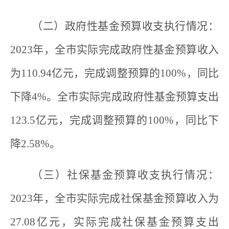
（二）政府性基金预算收支执行情况：
2023年，全市实际完成政府性基金预算收入
为110.94亿元，完成调整预算的100%，同比
下降4%。全市实际完成政府性基金预算支出
123.5亿元，完成调整预算的100%，同比下
降2.58%。
（三）社保基金预算收支执行情况：
2023年，全市实际完成社保基金预算收入为
27.08亿元，实际完成社保基金预算支出