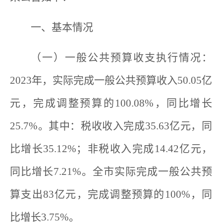
一、基本情况
（一）一般公共预算收支执行情况：
2023年，实际完成一般公共预算收入50.05亿
元，完成调整预算的100.08%，同比增长
25.7%。其中：税收收入完成35.63亿元，同
比增长35.12%；非税收入完成14.42亿元，
同比增长7.21%。全市实际完成一般公共预
算支出83亿元，完成调整预算的100%，同
比增长3.75%。