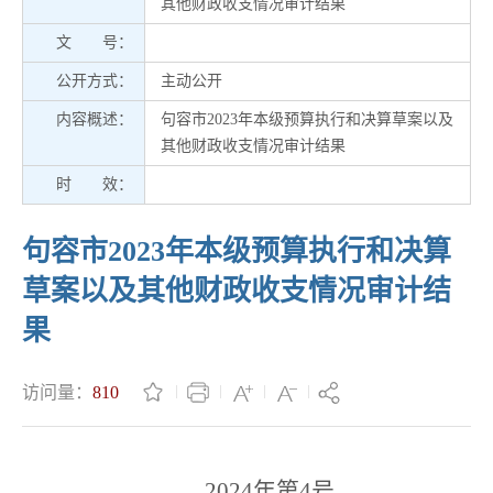
其他财政收支情况审计结果
文 号：
公开方式：
主动公开
内容概述：
句容市2023年本级预算执行和决算草案以及
其他财政收支情况审计结果
时 效：
句容市2023年本级预算执行和决算
草案以及其他财政收支情况审计结
果
访问量：
810
2024年第4号