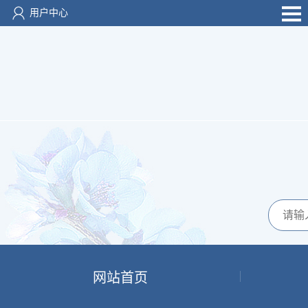
用户中心
网站首页