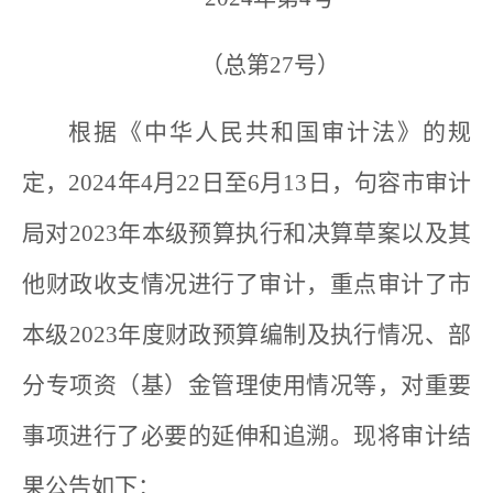
（总第27号）
根据《中华人民共和国审计法》的规
定，2024年4月22日至6月13日，句容市审计
局对2023年本级预算执行和决算草案以及其
他财政收支情况进行了审计，重点审计了市
本级2023年度财政预算编制及执行情况、部
分专项资（基）金管理使用情况等，对重要
事项进行了必要的延伸和追溯。现将审计结
果公告如下：