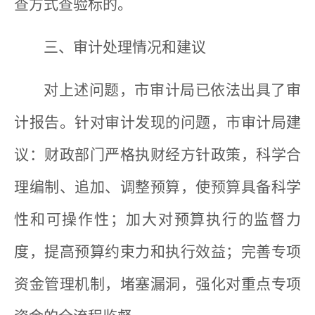
查方式查验标的。
三、审计处理情况和建议
对上述问题，市审计局已依法出具了审
计报告。针对审计发现的问题，市审计局建
议：财政部门严格执财经方针政策，科学合
理编制、追加、调整预算，使预算具备科学
性和可操作性；加大对预算执行的监督力
度，提高预算约束力和执行效益；完善专项
资金管理机制，堵塞漏洞，强化对重点专项