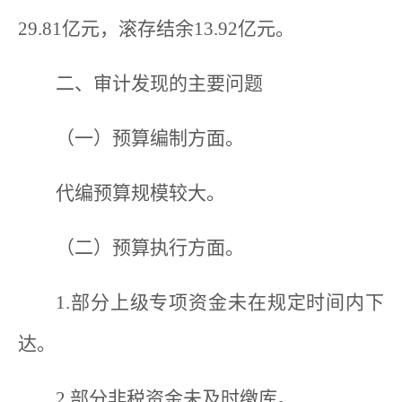
29.81亿元，滚存结余13.92亿元。
二、审计发现的主要问题
（一）预算编制方面。
代编预算规模较大。
（二）预算执行方面。
1.部分上级专项资金未在规定时间内下
达。
2.部分非税资金未及时缴库。