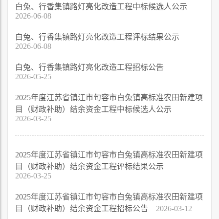
白兔、行香集镇路灯亮化改造工程中标候选人公示
2026-06-08
白兔、行香集镇路灯亮化改造工程评标结果公示
2026-06-08
白兔、行香集镇路灯亮化改造工程招标公告
2026-05-25
2025年度江苏省镇江市句容市白兔镇高标准农田新建项
目（财政补助）结余资金工程中标候选人公示
2026-03-25
2025年度江苏省镇江市句容市白兔镇高标准农田新建项
目（财政补助）结余资金工程评标结果公示
2026-03-25
2025年度江苏省镇江市句容市白兔镇高标准农田新建项
目（财政补助）结余资金工程招标公告
2026-03-12