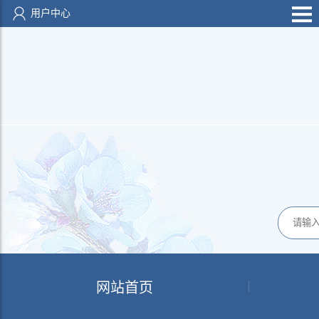
用户中心
网站首页