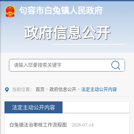
句容市白兔镇人民政府
政府信息公开
当前位置：
首页
>
政府信息公开
>
法定主动公开内容
法定主动公开内容
白兔镇法治审核工作流程图
2026-07-14