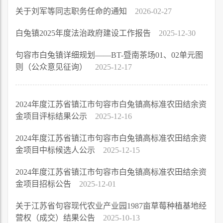
关于刘军等同志职务任命的通知
2026-02-27
白兔镇2025年度法治政府建设工作报告
2025-12-30
句容市白兔镇详细规划——BT-暨南茶场01、02单元图
则（公众意见征询）
2025-12-17
2024年度江苏省镇江市句容市白兔镇高标准农田结余资
金项目评标结果公示
2025-12-16
2024年度江苏省镇江市句容市白兔镇高标准农田结余资
金项目中标候选人公示
2025-12-15
2024年度江苏省镇江市句容市白兔镇高标准农田结余资
金项目招标公告
2025-12-01
关于江苏省句容现代农业产业园1987亩草莓种植基地经
营权（成交）结果公告
2025-10-13