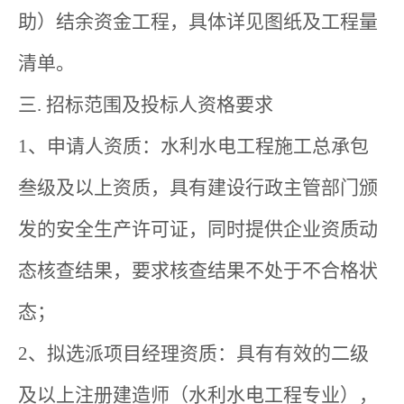
助）结余资金工程，具体详见图纸及工程量
清单。
三. 招标范围及投标人资格要求
1、申请人资质：水利水电工程施工总承包
叁级及以上资质，具有建设行政主管部门颁
发的安全生产许可证，同时提供企业资质动
态核查结果，要求核查结果不处于不合格状
态；
2、拟选派项目经理资质：具有有效的二级
及以上注册建造师（水利水电工程专业），