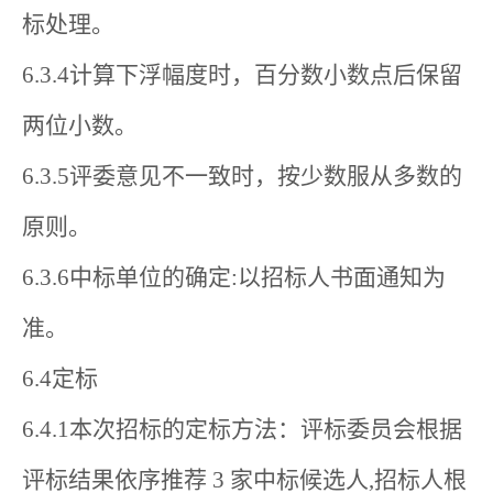
标处理。
6.3.4计算下浮幅度时，百分数小数点后保留
两位小数。
6.3.5评委意见不一致时，按少数服从多数的
原则。
6.3.6中标单位的确定:以招标人书面通知为
准。
6.4定标
6.4.1本次招标的定标方法：评标委员会根据
评标结果依序推荐 3 家中标候选人,招标人根