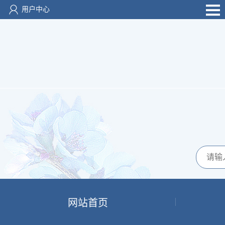
用户中心
网站首页