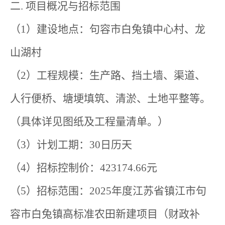
二. 项目概况与招标范围
（1）建设地点：句容市白兔镇中心村、龙
山湖村
（2）工程规模：生产路、挡土墙、渠道、
人行便桥、塘埂填筑、清淤、土地平整等。
（具体详见图纸及工程量清单。）
（3）计划工期：30日历天
（4）招标控制价：423174.66元
（5）招标范围：2025年度江苏省镇江市句
容市白兔镇高标准农田新建项目（财政补