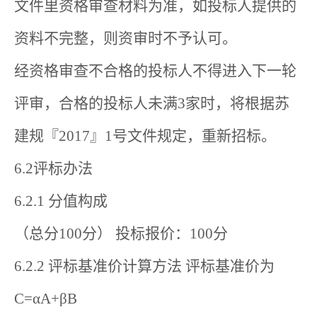
文件里资格审查材料为准，如投标人提供的
资料不完整，则资审时不予认可。
经资格审查不合格的投标人不得进入下一轮
评审，合格的投标人未满3家时，将根据苏
建规『2017』1号文件规定，重新招标。
6.2评标办法
6.2.1 分值构成
（总分100分） 投标报价：100分
6.2.2 评标基准价计算方法 评标基准价为
C=αA+βB