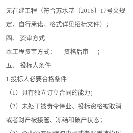
无在建工程（符合苏水基〔2016〕17号文规
定，自行承诺，格式详见招标文件）；
四、 资审方式
本工程资审方式： 资格后审 ；
五、 投标人条件
1.投标人必要合格条件
（1）具有独立订立合同的能力；
（2）未处于被责令停业、投标资格被取消
或者财产被接管、冻结和破产状态；