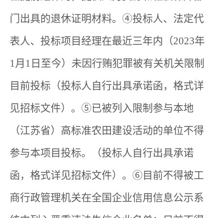
门出具的退休证明材料。④投标人、法定代
表人、投标项目经理在最近三年内（2023年
1月1日至今）未因行贿犯罪被有关机关限制
目前投标（投标人自行出具承诺函，格式详
见招标文件）。⑤已被列入限制参与本地
（江苏省）高标准农田建设活动的单位不得
参与本项目投标。（投标人自行出具承诺
函，格式详见招标文件）。⑥目前不得被工
商行政管理机关在全国企业信用信息公示系