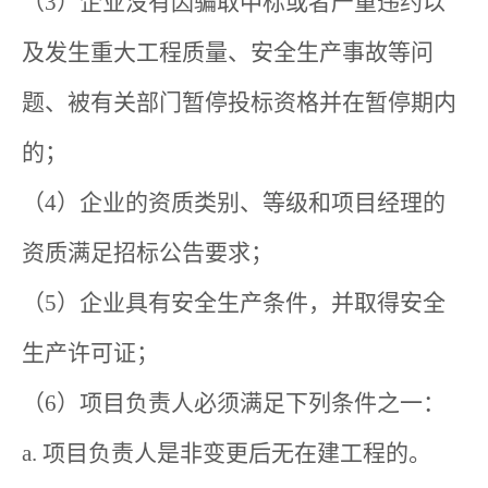
（3）企业没有因骗取中标或者严重违约以
及发生重大工程质量、安全生产事故等问
题、被有关部门暂停投标资格并在暂停期内
的；
（4）企业的资质类别、等级和项目经理的
资质满足招标公告要求；
（5）企业具有安全生产条件，并取得安全
生产许可证；
（6）项目负责人必须满足下列条件之一：
a. 项目负责人是非变更后无在建工程的。