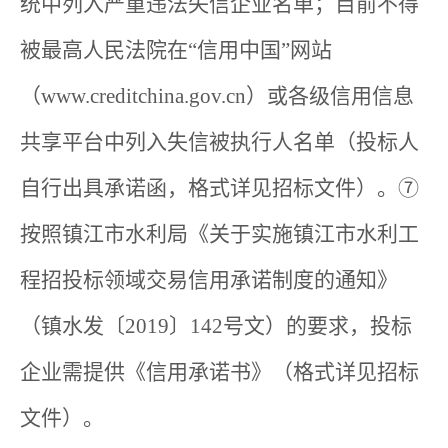
统中列入严重违法失信企业名单；目前不得
被最高人民法院在“信用中国”网站
（www.creditchina.gov.cn）或各级信用信息
共享平台中列入失信被执行人名单（投标人
自行出具承诺函，格式详见招标文件）。⑦
按照镇江市水利局《关于实施镇江市水利工
程招投标领域交易信用承诺制度的通知》
（镇水发〔2019〕142号文）的要求，投标
企业需提供《信用承诺书》（格式详见招标
文件）。