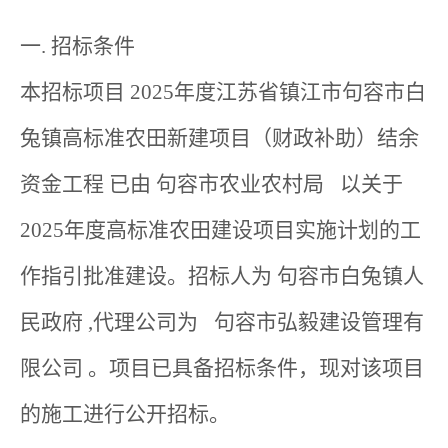
一. 招标条件
本招标项目 2025年度江苏省镇江市句容市白
兔镇高标准农田新建项目（财政补助）结余
资金工程 已由 句容市农业农村局 以关于
2025年度高标准农田建设项目实施计划的工
作指引批准建设。招标人为 句容市白兔镇人
民政府 ,代理公司为 句容市弘毅建设管理有
限公司 。项目已具备招标条件，现对该项目
的施工进行公开招标。