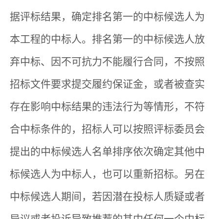
据评标结果，确定排名第一的中标候选人为
本工程的中标人。排名第一的中标候选人放
弃中标、因不可抗力不能履行合同，不按照
招标文件要求提交履约保证金，或者被查实
存在影响中标结果的违法行为等情形，不符
合中标条件的，招标人可以按照评标委员会
提出的中标候选人名单排序依次确定其他中
标候选人为中标人，也可以重新招标。另在
中标候选人期间，若因潜在投标人质疑或者
异议或者投诉导致推荐的其中任何一个中标