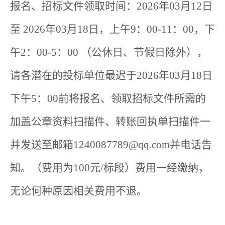
报名、招标文件领取时间：2026年03月12日
至 2026年03月18日，上午9：00-11：00，下
午2：00-5：00 （公休日、节假日除外），
请各潜在的投标单位最迟于2026年03月18日
下午5：00前将报名、领取招标文件所需的
加盖公章资料扫描件、转账回执单扫描件一
并发送至邮箱1240087789@qq.com并电话告
知。（费用为100元/标段）费用一经缴纳，
无论何种原因相关费用不退。