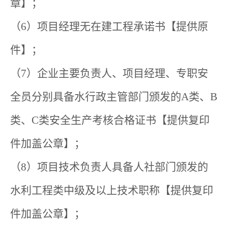
章】；
（6）项目经理无在建工程承诺书【提供原
件】；
（7）企业主要负责人、项目经理、专职安
全员分别具备水行政主管部门颁发的A类、B
类、C类安全生产考核合格证书【提供复印
件加盖公章】；
（8）项目技术负责人具备人社部门颁发的
水利工程类中级及以上技术职称【提供复印
件加盖公章】；