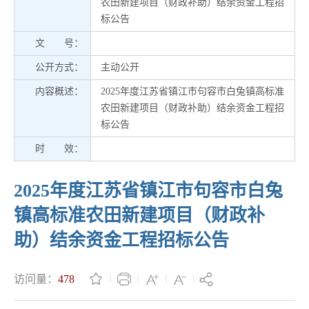
农田新建项目（财政补助）结余资金工程招
标公告
文 号：
公开方式：
主动公开
内容概述：
2025年度江苏省镇江市句容市白兔镇高标准
农田新建项目（财政补助）结余资金工程招
标公告
时 效：
2025年度江苏省镇江市句容市白兔
镇高标准农田新建项目（财政补
助）结余资金工程招标公告
访问量：
478