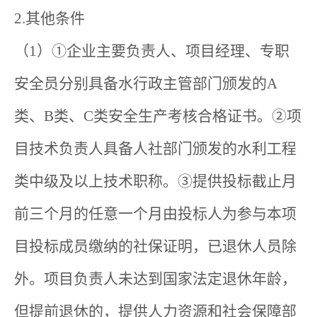
2.其他条件
（1）①企业主要负责人、项目经理、专职
安全员分别具备水行政主管部门颁发的A
类、B类、C类安全生产考核合格证书。②项
目技术负责人具备人社部门颁发的水利工程
类中级及以上技术职称。③提供投标截止月
前三个月的任意一个月由投标人为参与本项
目投标成员缴纳的社保证明，已退休人员除
外。项目负责人未达到国家法定退休年龄，
但提前退休的，提供人力资源和社会保障部