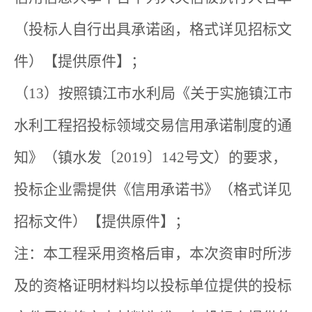
（投标人自行出具承诺函，格式详见招标文
件）【提供原件】；
（13）按照镇江市水利局《关于实施镇江市
水利工程招投标领域交易信用承诺制度的通
知》（镇水发〔2019〕142号文）的要求，
投标企业需提供《信用承诺书》（格式详见
招标文件）【提供原件】；
注：本工程采用资格后审，本次资审时所涉
及的资格证明材料均以投标单位提供的投标