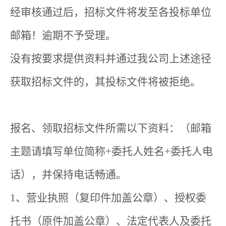
经审核通过后，招标文件将发至各投标单位
邮箱！逾期不予受理。
没有按要求提供资料并通过我公司上述途径
获取招标文件的，其投标文件将被拒绝。
报名、领取招标文件所需以下资料：（邮箱
主题请填写单位简称+委托人姓名+委托人电
话），并保持电话畅通。
1、营业执照（复印件加盖公章）、授权委
托书（原件加盖公章）、法定代表人及委托