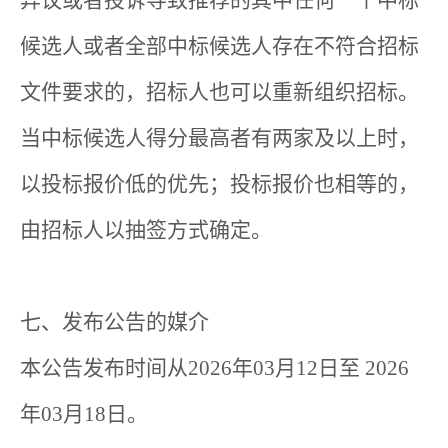
候选人或者全部中标候选人存在不符合招标
文件要求的，招标人也可以重新组织招标。
当中标候选人得分最高者有两家及以上时，
以投标报价低的优先；投标报价也相等的，
由招标人以抽签方式确定。
七、发布公告的媒介
本公告发布时间从2026年03月12日至 2026
年03月18日。