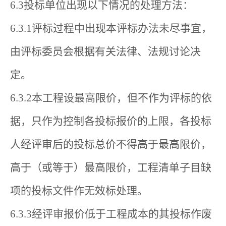
6.3投标单位出现以下情况的处理方法：
6.3.1评标过程中出现本评标办法未尽事宜，
由评标委员会根据有关法律、法规讨论决
定。
6.3.2本工程设最高限价，但不作为评标的依
据，只作为控制各投标报价的上限，各投标
人经评审后的投标总价不得高于最高限价，
高于（或等于）最高限价，工程清单子目缺
项的投标文件作无效标处理。
6.3.3经评审报价低于工程成本的其投标作废