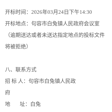
开标时间：2026年03月24日下午14:30
开标地点：句容市白兔镇人民政府会议室
（逾期送达或者未送达指定地点的投标文件
将被拒绝）
八、联系方式
招 标 人：句容市白兔镇人民政
府
地 址：白兔