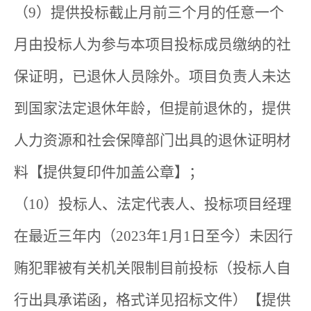
（9）提供投标截止月前三个月的任意一个
月由投标人为参与本项目投标成员缴纳的社
保证明，已退休人员除外。项目负责人未达
到国家法定退休年龄，但提前退休的，提供
人力资源和社会保障部门出具的退休证明材
料【提供复印件加盖公章】；
（10）投标人、法定代表人、投标项目经理
在最近三年内（2023年1月1日至今）未因行
贿犯罪被有关机关限制目前投标（投标人自
行出具承诺函，格式详见招标文件）【提供