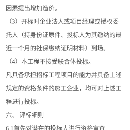
因素提出增加造价。
（3）开标时企业法人或项目经理或授权委
托人（持身份证原件、投标人为其缴纳的最
近一个月的社保缴纳证明材料）到场。
（4）本工程不接受联合体投标。
凡具备承担招标工程项目的能力并具备上述
规定的资格条件的施工企业，均可对上述工
程进行投标。
六、 评标细则
6.1首先对潜在的投标人进行资格审查