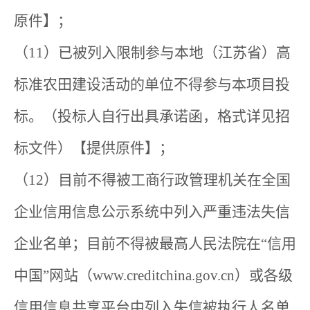
原件】；
（11）已被列入限制参与本地（江苏省）高
标准农田建设活动的单位不得参与本项目投
标。（投标人自行出具承诺函，格式详见招
标文件）【提供原件】；
（12）目前不得被工商行政管理机关在全国
企业信用信息公示系统中列入严重违法失信
企业名单；目前不得被最高人民法院在“信用
中国”网站（www.creditchina.gov.cn）或各级
信用信息共享平台中列入失信被执行人名单