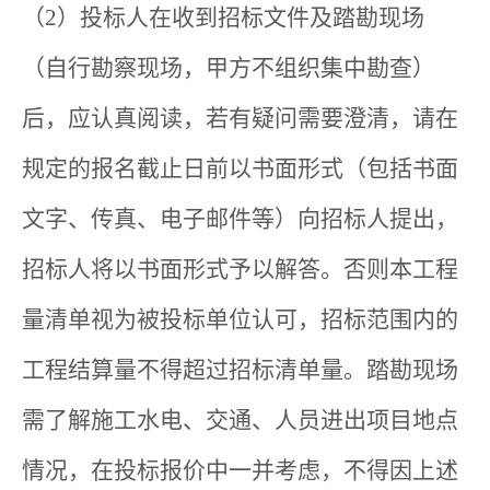
（2）投标人在收到招标文件及踏勘现场
（自行勘察现场，甲方不组织集中勘查）
后，应认真阅读，若有疑问需要澄清，请在
规定的报名截止日前以书面形式（包括书面
文字、传真、电子邮件等）向招标人提出，
招标人将以书面形式予以解答。否则本工程
量清单视为被投标单位认可，招标范围内的
工程结算量不得超过招标清单量。踏勘现场
需了解施工水电、交通、人员进出项目地点
情况，在投标报价中一并考虑，不得因上述