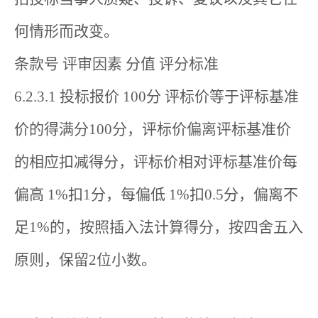
何情形而改变。
条款号 评审因素 分值 评分标准
6.2.3.1 投标报价 100分 评标价等于评标基准
价的得满分100分，评标价偏离评标基准价
的相应扣减得分，评标价相对评标基准价每
偏高 1%扣1分，每偏低 1%扣0.5分，偏离不
足1%的，按照插入法计算得分，按四舍五入
原则，保留2位小数。