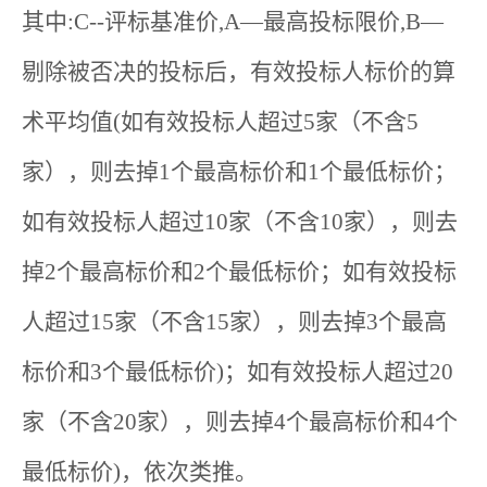
其中:C--评标基准价,A—最高投标限价,B—
剔除被否决的投标后，有效投标人标价的算
术平均值(如有效投标人超过5家（不含5
家），则去掉1个最高标价和1个最低标价；
如有效投标人超过10家（不含10家），则去
掉2个最高标价和2个最低标价；如有效投标
人超过15家（不含15家），则去掉3个最高
标价和3个最低标价)；如有效投标人超过20
家（不含20家），则去掉4个最高标价和4个
最低标价)，依次类推。