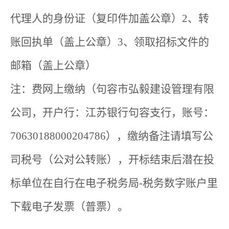
代理人的身份证（复印件加盖公章）2、转
账回执单（盖上公章）3、领取招标文件的
邮箱（盖上公章）
注：费网上缴纳（句容市弘毅建设管理有限
公司，开户行：江苏银行句容支行，账号：
70630188000204786），缴纳备注请填写公
司税号（公对公转账），开标结束后潜在投
标单位在自行在电子税务局-税务数字账户里
下载电子发票（普票）。