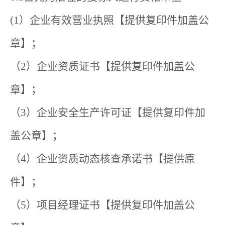
(1）企业有效营业执照【提供复印件加盖公
章】；
（2）企业资质证书【提供复印件加盖公
章】；
（3）企业安全生产许可证【提供复印件加
盖公章】；
（4）企业资质动态核查承诺书【提供原
件】；
（5）项目经理证书【提供复印件加盖公