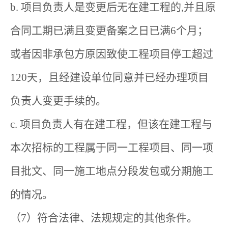
b. 项目负责人是变更后无在建工程的,并且原
合同工期已满且变更备案之日已满6个月；
或者因非承包方原因致使工程项目停工超过
120天，且经建设单位同意并已经办理项目
负责人变更手续的。
c. 项目负责人有在建工程，但该在建工程与
本次招标的工程属于同一工程项目、同一项
目批文、同一施工地点分段发包或分期施工
的情况。
（7）符合法律、法规规定的其他条件。