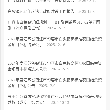
目（财政补助）结余资金工程招标公告
2026-03-12
白兔镇2025年度法治政府建设工作报告
2025-12-30
句容市白兔镇详细规划——BT-暨南茶场01、02单元图
则（公众意见征询）
2025-12-17
2024年度江苏省镇江市句容市白兔镇高标准农田结余资
金项目评标结果公示
2025-12-16
2024年度江苏省镇江市句容市白兔镇高标准农田结余资
金项目中标候选人公示
2025-12-15
2024年度江苏省镇江市句容市白兔镇高标准农田结余资
金项目招标公告
2025-12-01
关于江苏省句容现代农业产业园1987亩草莓种植基地经
营权（成交）结果公告
2025-10-13