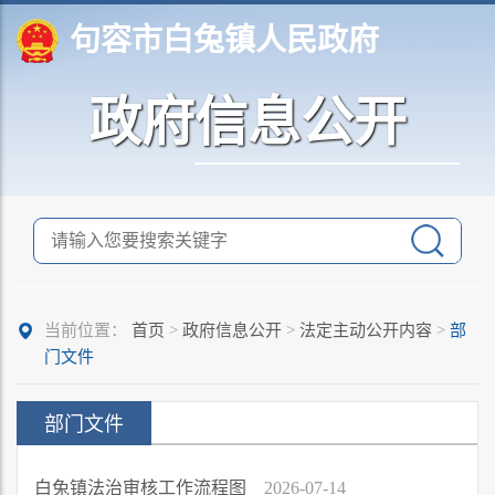
句容市白兔镇人民政府
政府信息公开
当前位置：
首页
>
政府信息公开
>
法定主动公开内容
>
部
门文件
部门文件
白兔镇法治审核工作流程图
2026-07-14