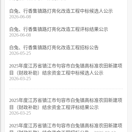
白兔、行香集镇路灯亮化改造工程中标候选人公示
2026-06-08
白兔、行香集镇路灯亮化改造工程评标结果公示
2026-06-08
白兔、行香集镇路灯亮化改造工程招标公告
2026-05-25
2025年度江苏省镇江市句容市白兔镇高标准农田新建项
目（财政补助）结余资金工程中标候选人公示
2026-03-25
2025年度江苏省镇江市句容市白兔镇高标准农田新建项
目（财政补助）结余资金工程评标结果公示
2026-03-25
2025年度江苏省镇江市句容市白兔镇高标准农田新建项