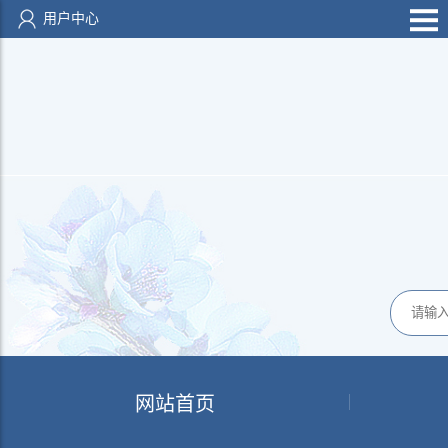
用户中心
网站首页