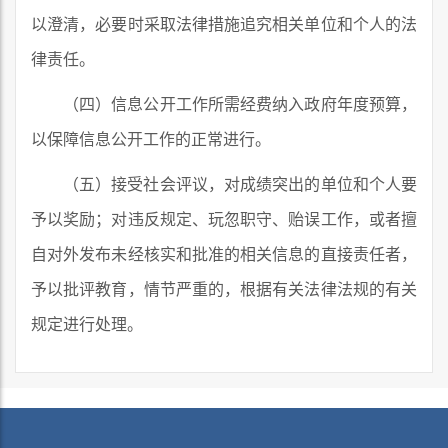
以澄清，必要时采取法律措施追究相关单位和个人的法
律责任。
（四）信息公开工作所需经费纳入政府年度预算，
以保障信息公开工作的正常进行。
（五）接受社会评议，对成绩突出的单位和个人要
予以奖励；对违反规定、玩忽职守、贻误工作，或者擅
自对外发布未经核实和批准的相关信息的直接责任者，
予以批评教育，情节严重的，根据有关法律法规的有关
规定进行处理。