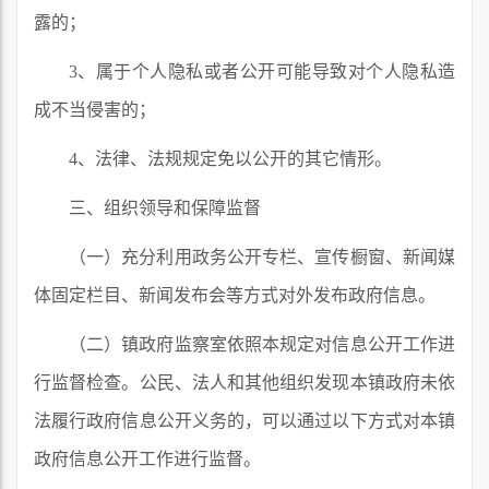
露的；
3、属于个人隐私或者公开可能导致对个人隐私造
成不当侵害的；
4、法律、法规规定免以公开的其它情形。
三、组织领导和保障监督
（一）充分利用政务公开专栏、宣传橱窗、新闻媒
体固定栏目、新闻发布会等方式对外发布政府信息。
（二）镇政府监察室依照本规定对信息公开工作进
行监督检查。公民、法人和其他组织发现本镇政府未依
法履行政府信息公开义务的，可以通过以下方式对本镇
政府信息公开工作进行监督。