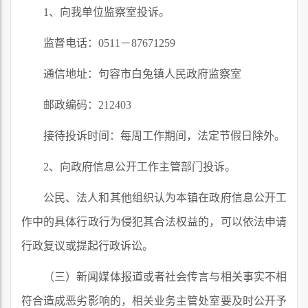
1、向我单位监察室投诉。
监督电话：0511－87671259
通信地址：句容市白兔镇人民政府监察室
邮政编码：212403
接待投诉时间：每周工作期间，法定节假日除外。
2、向政府信息公开工作主管部门投诉。
公民、法人和其他组织认为本镇在政府信息公开工
作中的具体行政行为侵犯其合法权益的，可以依法申请
行政复议或提起行政诉讼。
（三）新闻媒体报道或者社会传言与相关事实不相
符合造成恶劣影响的，相关业务主管处室要及时公开予