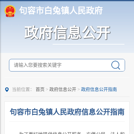
句容市白兔镇人民政府
政府信息公开
当前位置：
首页
>
政府信息公开
>
政府信息公开指南
句容市白兔镇人民政府信息公开指南