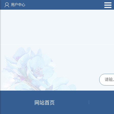
用户中心
网站首页