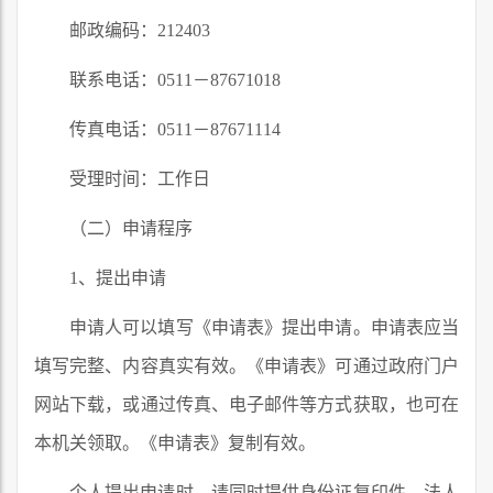
邮政编码：212403
联系电话：0511－87671018
传真电话：0511－87671114
受理时间：工作日
（二）申请程序
1、提出申请
申请人可以填写《申请表》提出申请。申请表应当
填写完整、内容真实有效。《申请表》可通过政府门户
网站下载，或通过传真、电子邮件等方式获取，也可在
本机关领取。《申请表》复制有效。
个人提出申请时，请同时提供身份证复印件。法人