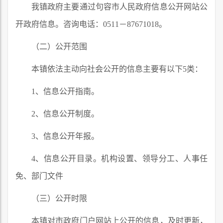
我镇政府主要通过句容市人民政府信息公开网站公
开政府信息。咨询电话：0511－87671018。
（二）公开范围
本镇依法主动向社会公开的信息主要有以下5类：
1、信息公开指南。
2、信息公开制度。
3、信息公开年报。
4、信息公开目录。机构设置、领导分工、人事任
免、部门文件
（三）公开时限
本镇对市政府门户网站上公开的信息，及时更新，