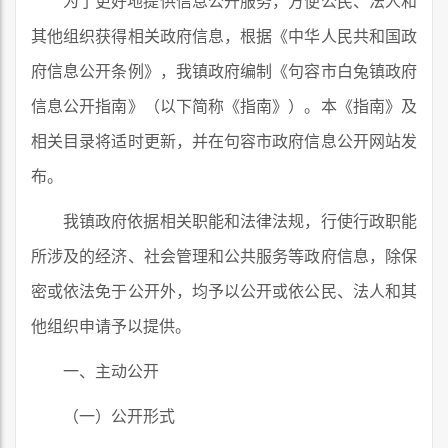
为了更好地提供信息公开服务，方便公民、法人和
其他组织获得相关政府信息，根据《中华人民共和国政
府信息公开条例》，我镇政府编制《句容市白兔镇政府
信息公开指南》（以下简称《指南》）。本《指南》及
相关目录将适时更新，并在句容市政府信息公开网站发
布。
我镇政府依据相关职能和法律法规，行使行政职能
所涉及的经济、社会管理和公共服务等政府信息，除保
密或依法免于公开外，均予以公开或依公民、法人和其
他组织申请予以提供。
一、主动公开
（一）公开形式