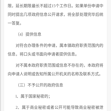
限，延长期限最长不超过15个工作日。如果单份申请中
同时提出几项政府信息公开请求，将全部处理完毕后统
一答复。
（4）提供信息
对符合办理条件的申请，属本镇政府职责范围内的
信息，将口头或书面向申请者提供信息。
对不属本政府职责范围或信息不存在的，本政府将
向申请人说明或告知所属公开机关的名称及联系方式。
（三）不予公开的政府信息
l、属于国家秘密的；
2、属于商业秘密或者公开可能导致商业秘密被泄