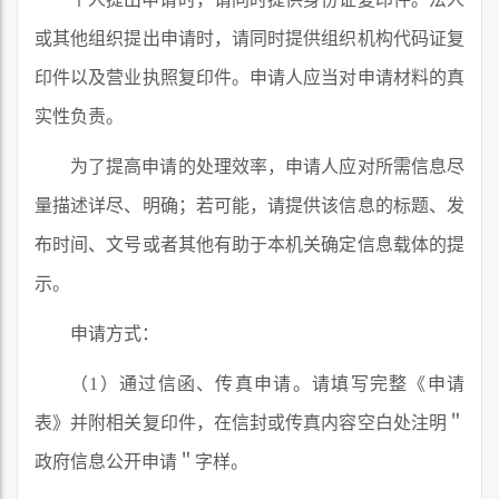
或其他组织提出申请时，请同时提供组织机构代码证复
印件以及营业执照复印件。申请人应当对申请材料的真
实性负责。
为了提高申请的处理效率，申请人应对所需信息尽
量描述详尽、明确；若可能，请提供该信息的标题、发
布时间、文号或者其他有助于本机关确定信息载体的提
示。
申请方式：
（1）通过信函、传真申请。请填写完整《申请
表》并附相关复印件，在信封或传真内容空白处注明＂
政府信息公开申请＂字样。