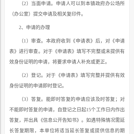
（2）当面申请。申请人可以到本镇政府办公场所
（办公室）提交申请及相关复印件。
2、申请的办理
（1）审查。本政府收到《申请表》后，对《申请
表》进行审查。对于《申请表》填写不完整或未提供有
效身份证明的申请，将要求申请人补充或更正。
（2）登记。对于《申请表》填写完整并提供有效
身份证明的申请即时登记。
（3）答复。能即时答复的申请应该及时答复；对
不能即时答复的申请，自登记之日起15个工作日内作出
答复，并出具《信息公开告知书》。如遇特殊情况需延
长答复期限，本单位将适当延长答复或提供信息的期