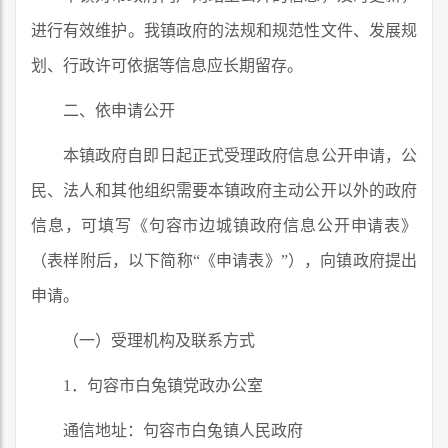
进行有效维护。我镇政府的法规和规范性文件、发展规
划、行政许可依据等信息应长期留存。
二、依申请公开
本镇政府自即日起正式受理政府信息公开申请，公
民、法人和其他组织需要本镇政府主动公开以外的政府
信息，可填写《句容市边城镇政府信息公开申请表》
（表样附后，以下简称“《申请表》”），向镇政府提出
申请。
（一）受理机构及联系方式
1．句容市白兔镇党政办公室
通信地址：句容市白兔镇人民政府