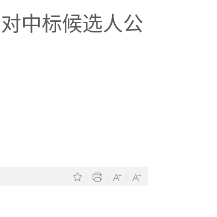
，对中标候选人公