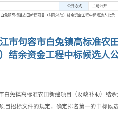
公开方式：
主动公开
容市白兔镇高标准农田新建项目（财政补助）结余资金工程中标候选人公示
省镇江市句容市白兔镇高标准农
）结余资金工程中标候选人
句容市白兔镇高标准农田新建项目（财政补助）结
项目招标文件的规定，确定排名第一的中标候