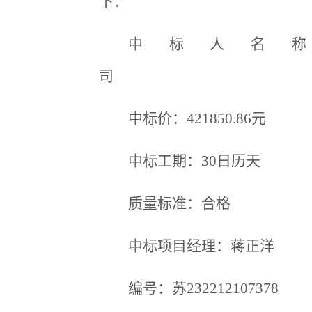
下：
中标人名
中标价：421850.86元
中标工期：30日历天
质量标准：合格
中标项目经理：蒋正洋
编号：苏232212107378