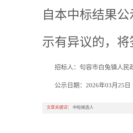
自本中标结果公
示有异议的，将
招标人：句容市白兔镇人民
公示日期：2026年03月25日
文章关键词：
中标候选人