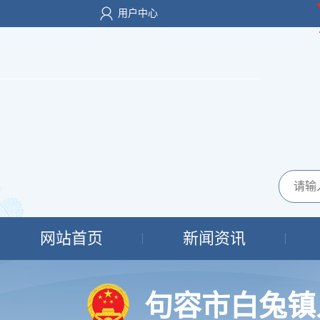
用户中心
网站首页
新闻资讯
句容市白兔镇