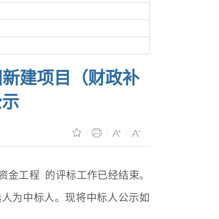
田新建项目（财政补
公示
余资金工程 的评标工作已经结束。
选人为中标人。现将中标人公示如