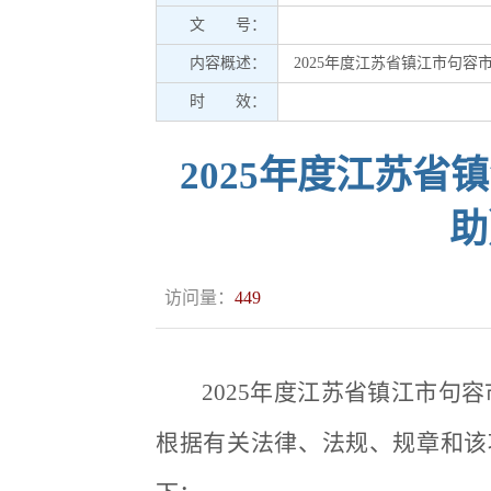
文 号：
内容概述：
2025年度江苏省镇江市句
时 效：
2025年度江苏
助
访问量：
449
2025年度江苏省镇江市
根据有关法律、法规、规章和该