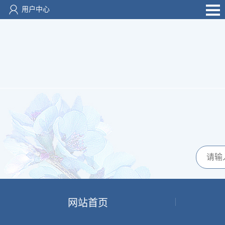
用户中心
网站首页