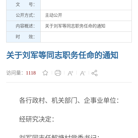
文 号：
公开方式：
主动公开
内容概述：
关于刘军等同志职务任命的通知
时 效：
关于刘军等同志职务任命的通知
访问量：
1118
各行政村、机关部门、企事业单位：
经研究决定：
刘军同志任解塘村党委书记；