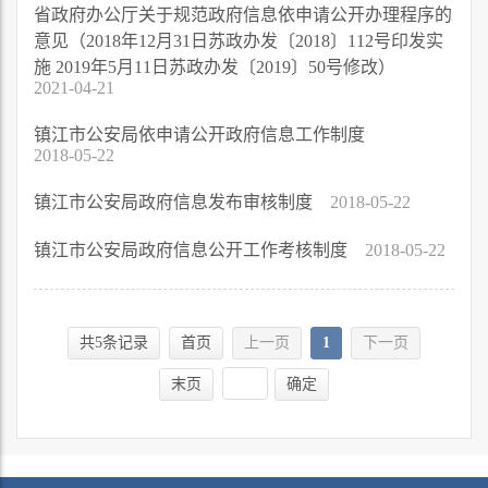
省政府办公厅关于规范政府信息依申请公开办理程序的
意见（2018年12月31日苏政办发〔2018〕112号印发实
施 2019年5月11日苏政办发〔2019〕50号修改）
2021-04-21
镇江市公安局依申请公开政府信息工作制度
2018-05-22
镇江市公安局政府信息发布审核制度
2018-05-22
镇江市公安局政府信息公开工作考核制度
2018-05-22
共5条记录
首页
上一页
1
下一页
末页
确定