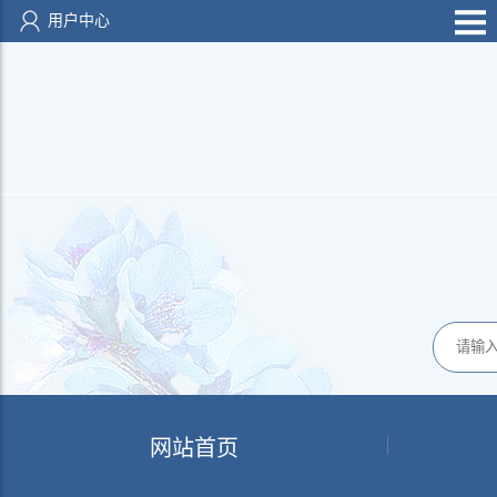
用户中心
网站首页