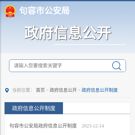
句容市公安局
政府信息公开
当前位置：
首页
>
政府信息公开
>
政府信息公开制度
政府信息公开制度
句容市公安局政府信息公开制度
2023-12-14