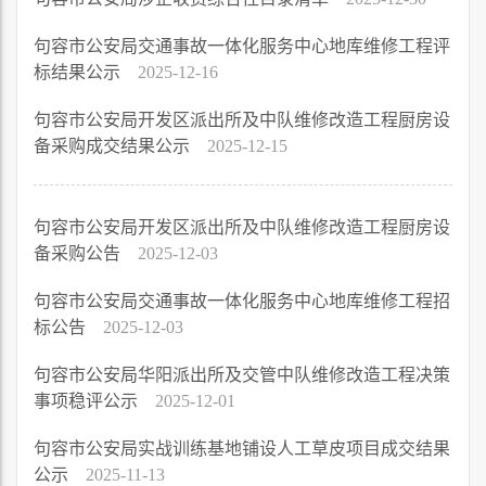
句容市公安局交通事故一体化服务中心地库维修工程评
标结果公示
2025-12-16
句容市公安局开发区派出所及中队维修改造工程厨房设
备采购成交结果公示
2025-12-15
句容市公安局开发区派出所及中队维修改造工程厨房设
备采购公告
2025-12-03
句容市公安局交通事故一体化服务中心地库维修工程招
标公告
2025-12-03
句容市公安局华阳派出所及交管中队维修改造工程决策
事项稳评公示
2025-12-01
句容市公安局实战训练基地铺设人工草皮项目成交结果
公示
2025-11-13