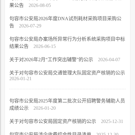
果公告
2026-08-05
句容市公安局2026年度DNA试剂耗材采购项目采购公
告
2026-07-29
句容市公安局办案场所异常行为分析系统采购项目中标
结果公告
2026-06-15
关于对2026年2月“工作突出辅警”的公示
2026-04-07
关于对句容市公安局交通管理大队固定资产核销的公示
2026-01-21
句容市公安局2025年度第二批次公开招聘警务辅助人员
成绩公示
2026-01-20
关于对句容市公安局固定资产核销的公示
2025-12-31
句容市公安局涉企收费综合性目录清单
2025-12-30