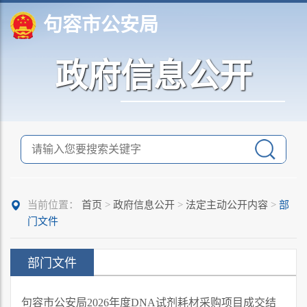
句容市公安局
政府信息公开
当前位置：
首页
>
政府信息公开
>
法定主动公开内容
>
部
门文件
部门文件
句容市公安局2026年度DNA试剂耗材采购项目成交结