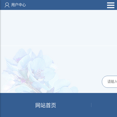
用户中心
网站首页