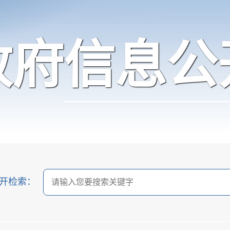
政府信息公
开检索：