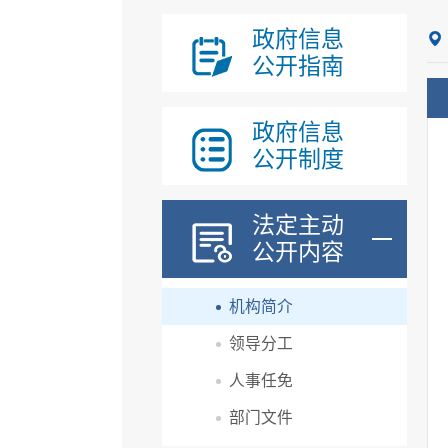
政府信息
公开指南
政府信息
公开制度
法定主动
公开内容
机构简介
领导分工
人事任免
部门文件