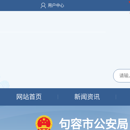
用户中心
网站首页
新闻资讯
句容市公安局