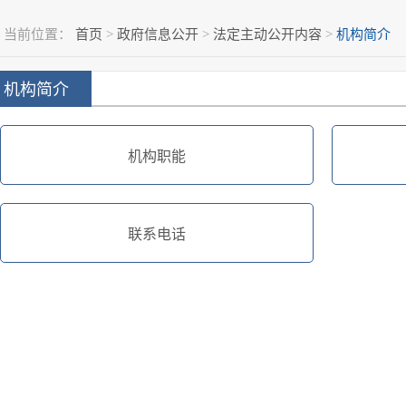
当前位置：
首页
>
政府信息公开
>
法定主动公开内容
>
机构简介
机构简介
机构职能
联系电话