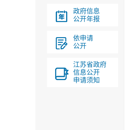
政府信息
公开年报
依申请
公开
江苏省政府
信息公开
申请须知