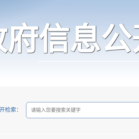
政府信息公
开检索：