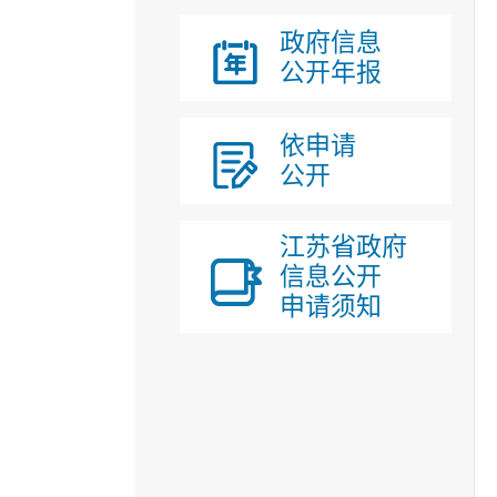
政府信息
公开年报
依申请
公开
江苏省政府
信息公开
申请须知