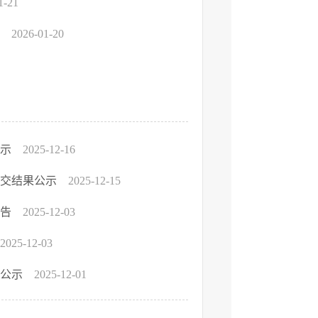
1-21
示
2026-01-20
公示
2025-12-16
成交结果公示
2025-12-15
公告
2025-12-03
2025-12-03
评公示
2025-12-01