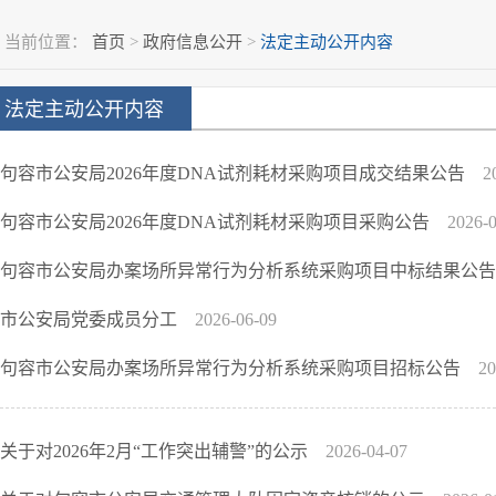
当前位置：
首页
>
政府信息公开
>
法定主动公开内容
法定主动公开内容
句容市公安局2026年度DNA试剂耗材采购项目成交结果公告
2
句容市公安局2026年度DNA试剂耗材采购项目采购公告
2026-
句容市公安局办案场所异常行为分析系统采购项目中标结果公
市公安局党委成员分工
2026-06-09
句容市公安局办案场所异常行为分析系统采购项目招标公告
20
关于对2026年2月“工作突出辅警”的公示
2026-04-07