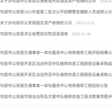
关于对句容市公安局交通管理大队固定资产核销的公示
2026-0
句容市公安局2025年度第二批次公开招聘警务辅助人员成绩公
关于对句容市公安局固定资产核销的公示
2025-12-31
句容市公安局涉企收费综合性目录清单
2025-12-30
句容市公安局交通事故一体化服务中心地库维修工程评标结果
句容市公安局开发区派出所及中队维修改造工程厨房设备采购
句容市公安局开发区派出所及中队维修改造工程厨房设备采购
句容市公安局交通事故一体化服务中心地库维修工程招标公告
句容市公安局华阳派出所及交管中队维修改造工程决策事项稳