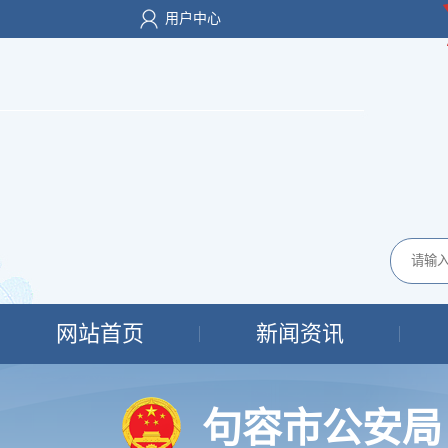
用户中心
网站首页
新闻资讯
句容市公安局