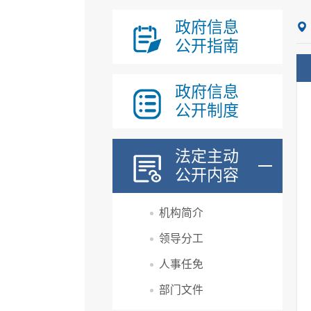
政府信息
公开指南
政府信息
公开制度
法定主动
公开内容
机构简介
领导分工
人事任免
部门文件