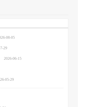
026-08-05
07-29
告
2026-06-15
26-05-29