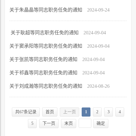
关于朱晶晶等同志职务任免的通知
2024-09-24
关于耿超等同志职务任免的通知
2024-09-04
关于窦承阳等同志职务任免的通知
2024-09-04
关于张凯等同志职务任免的通知
2024-09-04
关于祁鑫等同志职务任免的通知
2024-09-04
关于刘成瀚等同志职务任免的通知
2024-08-26
共67条记录
首页
上一页
1
2
3
4
5
下一页
末页
确定