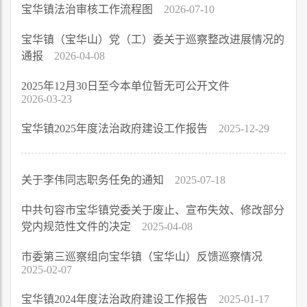
宝华镇法治审核工作流程图
2026-07-10
宝华镇（宝华山）党（工）委关于巡察整改进展情况的
通报
2026-04-08
2025年12月30日至今本单位暂无可公开文件
2026-03-23
宝华镇2025年度法治政府建设工作报告
2025-12-29
关于李伟同志职务任免的通知
2025-07-18
中共句容市宝华镇党委关于废止、宣布失效、修改部分
党内规范性文件的决定
2025-04-08
市委第三巡察组向宝华镇（宝华山）反馈巡察情况
2025-02-07
宝华镇2024年度法治政府建设工作报告
2025-01-17