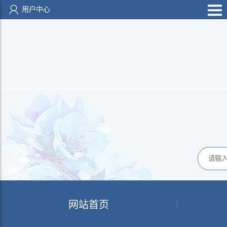
用户中心
网站首页