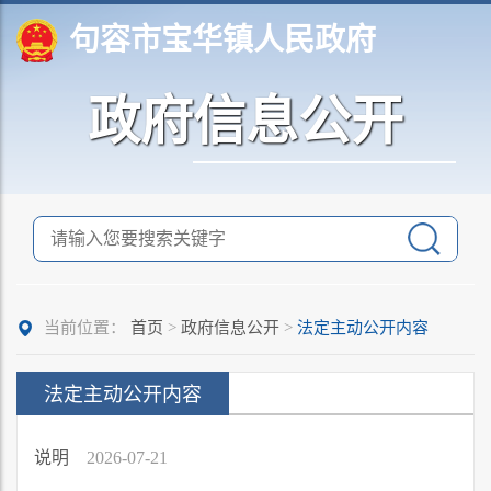
句容市宝华镇人民政府
政府信息公开
当前位置：
首页
>
政府信息公开
>
法定主动公开内容
法定主动公开内容
说明
2026-07-21