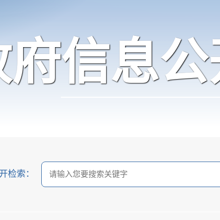
政府信息公
开检索：