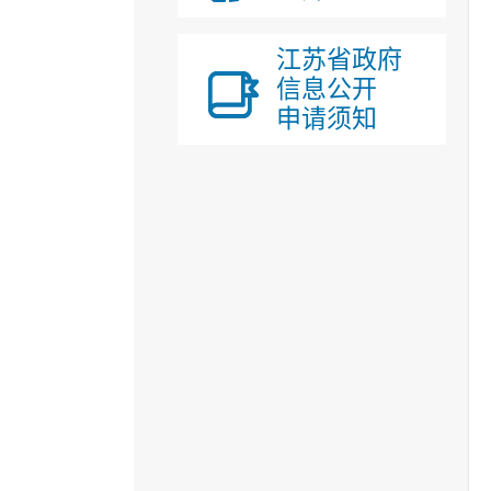
江苏省政府
信息公开
申请须知