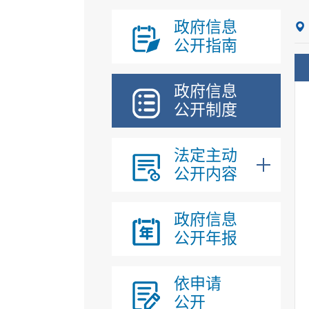
政府信息
公开指南
政府信息
公开制度
法定主动
公开内容
政府信息
公开年报
依申请
公开