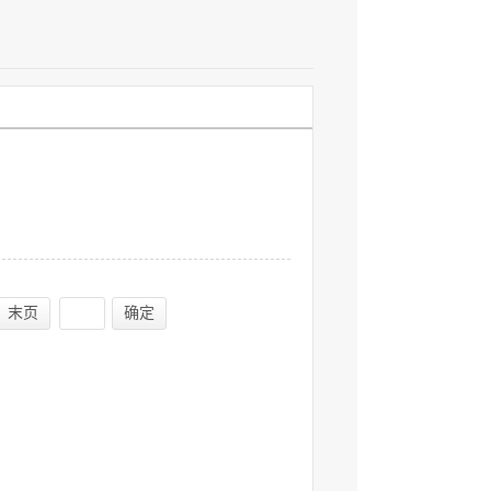
末页
确定