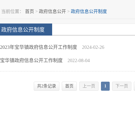
当前位置：
首页
>
政府信息公开
>
政府信息公开制度
政府信息公开制度
2023年宝华镇政府信息公开工作制度
2024-02-26
宝华镇政府信息公开工作制度
2022-08-04
共2条记录
首页
上一页
1
下一页