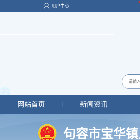
用户中心
网站首页
新闻资讯
句容市宝华镇