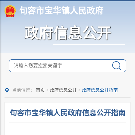
句容市宝华镇人民政府
政府信息公开
当前位置：
首页
>
政府信息公开
>
政府信息公开指南
句容市宝华镇人民政府信息公开指南