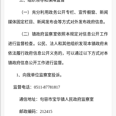
三、组织领导和保障监督
（一）充分利用政务公开专栏、宣传橱窗、新闻
媒体固定栏目、新闻发布会等方式对外发布政府信息。
（二）镇政府监察室依照本规定对信息公开工作
进行监督检查。公民、法人和其他组织发现本镇政府未
依法履行政府信息公开义务的，可以通过以下方式对本
镇政府信息公开工作进行监督。
1
、向我单位监察室投诉。
监督电话：
0511-87781817
通信地址：句容市宝华镇人民政府监察室
邮政编码：
212415