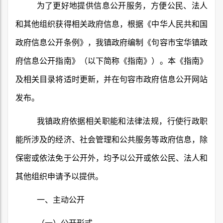
为了更好地提供信息公开服务，方便公民、法人
和其他组织获得相关政府信息，根据《中华人民共和国
政府信息公开条例》，我镇政府编制《句容市宝华镇政
府信息公开指南》（以下简称《指南》）。本《指南》
及相关目录将适时更新，并在句容市政府信息公开网站
发布。
我镇政府依据相关职能和法律法规，行使行政职
能所涉及的经济、社会管理和公共服务等政府信息，除
保密或依法免于公开外，均予以公开或依公民、法人和
其他组织申请予以提供。
一、主动公开