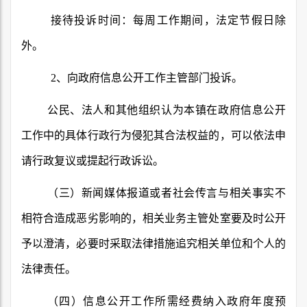
接待投诉时间：每周工作期间，法定节假日除
外。
2
、向政府信息公开工作主管部门投诉。
公民、法人和其他组织认为本镇在政府信息公开
工作中的具体行政行为侵犯其合法权益的，可以依法申
请行政复议或提起行政诉讼。
（三）新闻媒体报道或者社会传言与相关事实不
相符合造成恶劣影响的，相关业务主管处室要及时公开
予以澄清，必要时采取法律措施追究相关单位和个人的
法律责任。
（四）信息公开工作所需经费纳入政府年度预