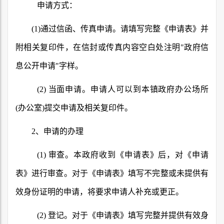
申请方式：
(1)
通过信函、传真申请。请填写完整《申请表》并
附相关复印件，在信封或传真内容空白处注明
"
政府信
息公开申请
"
字样。
(2)
当面申请。申请人可以到本镇政府办公场所
(
办公室
)
提交申请及相关复印件。
2
、申请的办理
(1)
审查。本政府收到《申请表》后，对《申请
表》进行审查。对于《申请表》填写不完整或未提供有
效身份证明的申请，将要求申请人补充或更正。
(2)
登记。对于《申请表》填写完整并提供有效身