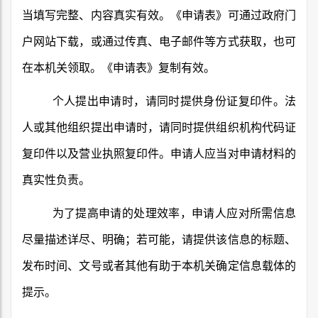
当填写完整、内容真实有效。《申请表》可通过政府门
户网站下载，或通过传真、电子邮件等方式获取，也可
在本机关领取。《申请表》复制有效。
个人提出申请时，请同时提供身份证复印件。法
人或其他组织提出申请时，请同时提供组织机构代码证
复印件以及营业执照复印件。申请人应当对申请材料的
真实性负责。
为了提高申请的处理效率，申请人应对所需信息
尽量描述详尽、明确；若可能，请提供该信息的标题、
发布时间、文号或者其他有助于本机关确定信息载体的
提示。