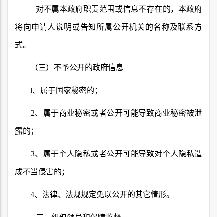
对不属本政府职责范围或信息不存在的，本政府
将向申请人说明或告知所属公开机关的名称及联系方
式。
（三）不予公开的政府信息
l
、属于国家秘密的；
2
、属于商业秘密或者公开可能导致商业秘密被泄
露的；
3
、属于个人隐私或者公开可能导致对个人隐私造
成不当侵害的；
4
、法律、法规规定免以公开的其它情形。