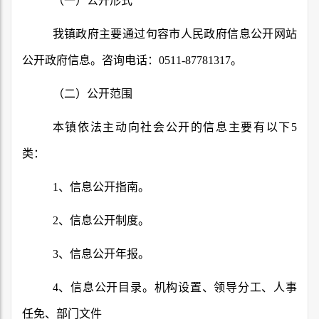
（一）公开形式
我镇政府主要通过句容市人民政府信息公开网站
公开政府信息。咨询电话：
0511-87781317
。
（二）公开范围
本镇依法主动向社会公开的信息主要有以下
5
类：
1
、信息公开指南。
2
、信息公开制度。
3
、信息公开年报。
4
、信息公开目录。机构设置、领导分工、人事
任免、部门文件