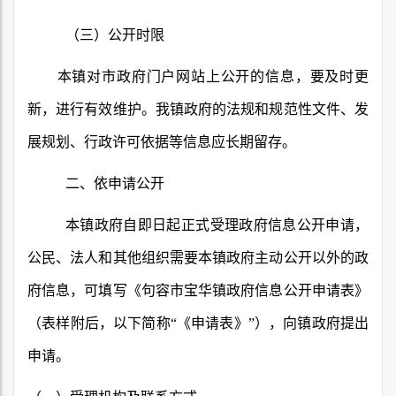
（三）公开时限
本镇对市政府门户网站上公开的信息，要及时更
新，进行有效维护。我镇政府的法规和规范性文件、发
展规划、行政许可依据等信息应长期留存。
二、依申请公开
本镇政府自即日起正式受理政府信息公开申请，
公民、法人和其他组织需要本镇政府主动公开以外的政
府信息，可填写《句容市宝华镇政府信息公开申请表》
（表样附后，以下简称“《申请表》”），向镇政府提出
申请。