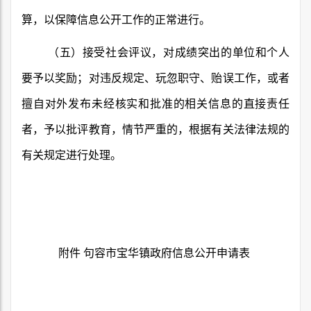
算，以保障信息公开工作的正常进行。
（五）接受社会评议，对成绩突出的单位和个人
要予以奖励；对违反规定、玩忽职守、贻误工作，或者
擅自对外发布未经核实和批准的相关信息的直接责任
者，予以批评教育，情节严重的，根据有关法律法规的
有关规定进行处理。
附件 句容市宝华镇政府信息公开申请表