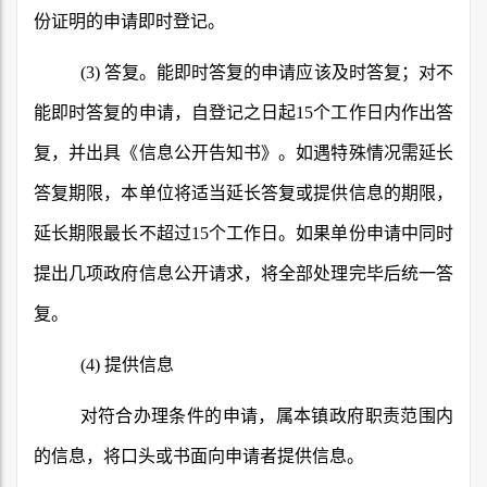
份证明的申请即时登记。
(3)
答复。能即时答复的申请应该及时答复；对不
能即时答复的申请，自登记之日起
15
个工作日内作出答
复，并出具《信息公开告知书》。如遇特殊情况需延长
答复期限，本单位将适当延长答复或提供信息的期限，
延长期限最长不超过
15
个工作日。如果单份申请中同时
提出几项政府信息公开请求，将全部处理完毕后统一答
复。
(4)
提供信息
对符合办理条件的申请，属本镇政府职责范围内
的信息，将口头或书面向申请者提供信息。