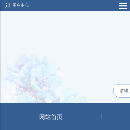
用户中心
网站首页