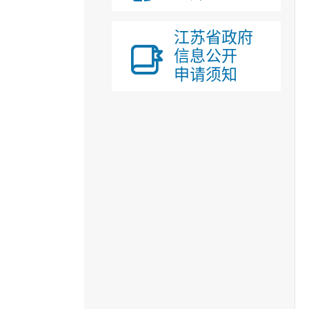
江苏省政府
信息公开
申请须知