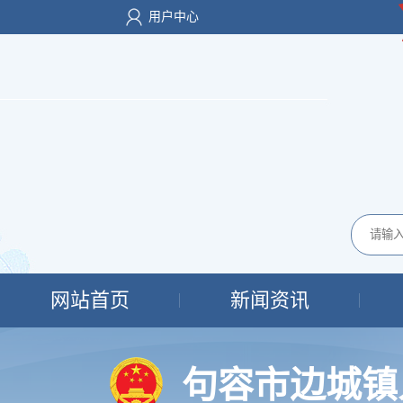
用户中心
网站首页
新闻资讯
句容市边城镇