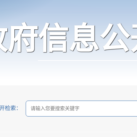
政府信息公
开检索：