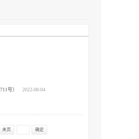
11号）
2022-08-04
末页
确定