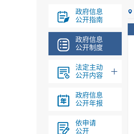
政府信息
公开指南
政府信息
公开制度
法定主动
公开内容
政府信息
公开年报
依申请
公开