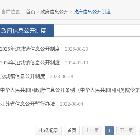
当前位置：
首页
>
政府信息公开
>
政府信息公开制度
政府信息公开制度
2025年边城镇信息公开制度
2025-08-20
2024年边城镇信息公开制度
2024-07-10
边城镇信息公开制度
2023-06-28
中华人民共和国政府信息公开条例（中华人民共和国国务院令第7
江苏省信息公开暂行办法
2022-08-04
共5条记录
首页
上一页
1
下一页