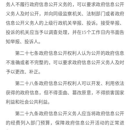
务人不履行政府信息公开义务的，可以要求政府信息公开
义务人及时公开，并向同级监察机关、法制部门或者政府
信息公开义务人的上级行政机关举报、投诉。接受举报、
投诉的机关应当予以调查处理，并在15个工作日内书面告
知举报、投诉人。
第二十七条政府信息公开权利人认为公开的政府信息
不准确或者不完整的，可以要求政府信息公开义务人及时
予以更改、补正。
第二十八条政府信息公开权利人可以开发、利用依法
获得的政府信息，但不得歪曲、篡改原意，不得损害国家
利益和社会公共利益。
第二十九条政府信息公开义务人应当将政府信息公开
的经费列入部门预算，保障政府信息公开活动的正常进