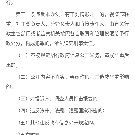
行。
第三十条违反本办法，有下列情形之一的，视情节轻
重，对主要负责人、分管负责人和直接责任人，由有关行
政主管部门或者监察机关按照各自职责和管理权限给予行
政处分；构成犯罪的，依法追究刑事责任。
（一）不按规定履行政府信息公开义务，造成严重后
果的；
（二）公开内容不真实、弄虚作假，并造成严重影响
的；
（三）对投诉人、调查人员打击报复的；
（四）违反法律、法规，泄露国家秘密的；
（五）其他违反政府信息公开规定的。
第五章附则