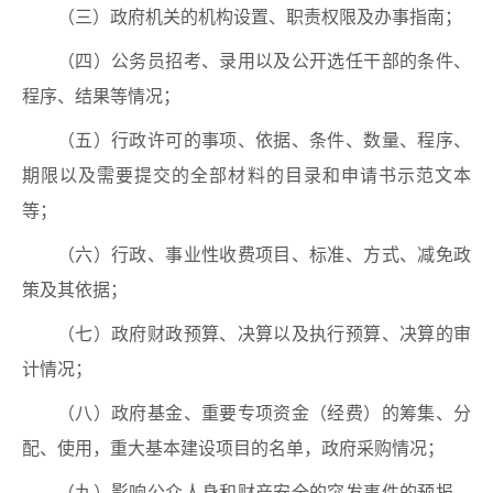
（三）政府机关的机构设置、职责权限及办事指南；
（四）公务员招考、录用以及公开选任干部的条件、
程序、结果等情况；
（五）行政许可的事项、依据、条件、数量、程序、
期限以及需要提交的全部材料的目录和申请书示范文本
等；
（六）行政、事业性收费项目、标准、方式、减免政
策及其依据；
（七）政府财政预算、决算以及执行预算、决算的审
计情况；
（八）政府基金、重要专项资金（经费）的筹集、分
配、使用，重大基本建设项目的名单，政府采购情况；
（九）影响公众人身和财产安全的突发事件的预报、