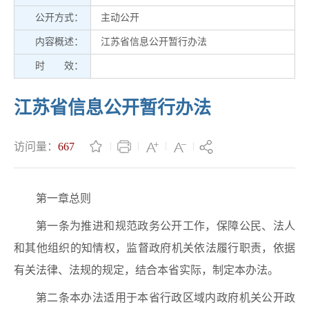
公开方式：
主动公开
内容概述：
江苏省信息公开暂行办法
时 效：
江苏省信息公开暂行办法
访问量：
667
第一章总则
第一条为推进和规范政务公开工作，保障公民、法人
和其他组织的知情权，监督政府机关依法履行职责，依据
有关法律、法规的规定，结合本省实际，制定本办法。
第二条本办法适用于本省行政区域内政府机关公开政