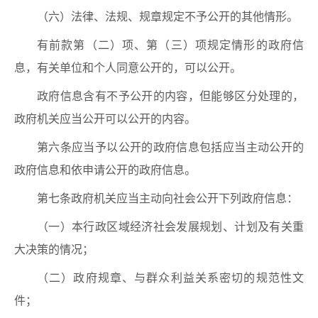
（六）法律、法规、规章规定不予公开的其他情形。
有前款第（二）项、第（三）项规定情形的政府信
息，有关单位和个人同意公开的，可以公开。
政府信息含有不予公开的内容，但能够区分处理的，
政府机关应当公开可以公开的内容。
第六条应当予以公开的政府信息包括应当主动公开的
政府信息和依申请公开的政府信息。
第七条政府机关应当主动向社会公开下列政府信息：
（一）本行政区域经济社会发展规划、计划及有关重
大决策的情况；
（二）政府规章、与群众利益关系密切的规范性文
件；