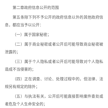
第二章政府信息公开的范围
第五条除下列不予公开的政府信息以外的其他政府信
息，都应当予以公开：
（一）属于国家秘密；
（二）属于商业秘密或者公开后可能导致商业秘密被
泄露的；
（三）属于个人隐私或者公开后可能导致对个人隐私
造成不当侵害的；
（四）正在调查、讨论、处理过程中的，但法律、法
规另有规定的除外；
（五）与执法有关，公开后可能直接影响案件查处或
者危及个人生命安全的；