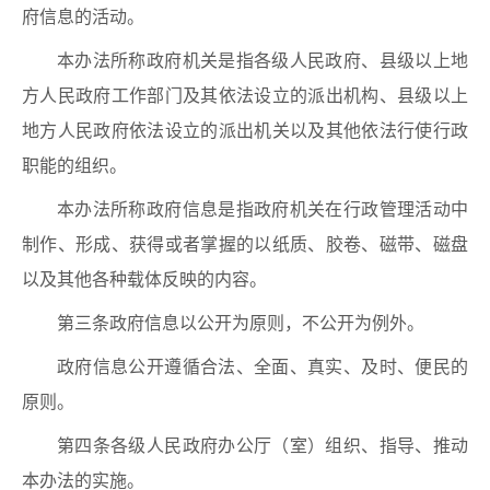
府信息的活动。
本办法所称政府机关是指各级人民政府、县级以上地
方人民政府工作部门及其依法设立的派出机构、县级以上
地方人民政府依法设立的派出机关以及其他依法行使行政
职能的组织。
本办法所称政府信息是指政府机关在行政管理活动中
制作、形成、获得或者掌握的以纸质、胶卷、磁带、磁盘
以及其他各种载体反映的内容。
第三条政府信息以公开为原则，不公开为例外。
政府信息公开遵循合法、全面、真实、及时、便民的
原则。
第四条各级人民政府办公厅（室）组织、指导、推动
本办法的实施。