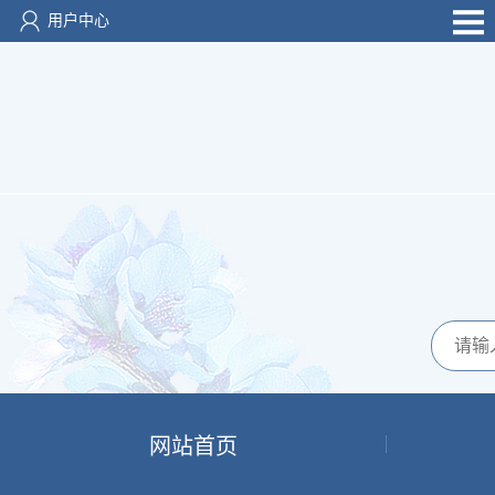
用户中心
网站首页