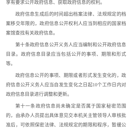
享有要求公开政府信息、获取政府信息的权利。
政府信息生成后的时间超出档案法律、法规规定的档
案移交年限的，政府信息公开权利人应当到相应的国家档
案馆查找有关政府信息。
第十条政府信息公开义务人应当编制和公开政府信息
目录。政府信息目录应当包括公开的事项、期限和形式
等。
政府信息公开的事项、期限或者形式发生变化的，政
府信息公开义务人应当自发生变化之日起10个工作日内对
政府信息目录进行调整和更新。
第十一条政府信息尚未确定是否属于国家秘密范围
的，由承办人员提出具体意见交本机关主管领导人审核批
准后，可依照保密法律、法规规定的期限和程序，暂缓公