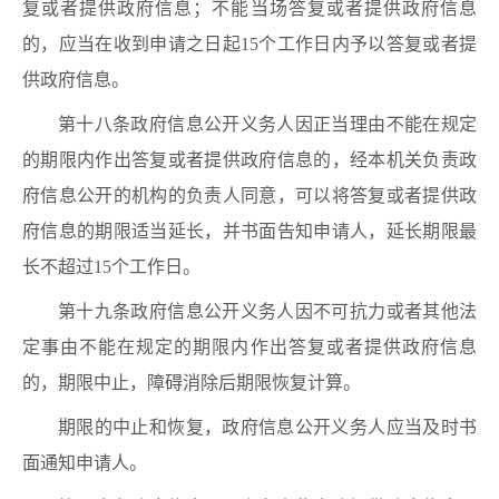
复或者提供政府信息；不能当场答复或者提供政府信息
的，应当在收到申请之日起15个工作日内予以答复或者提
供政府信息。
第十八条政府信息公开义务人因正当理由不能在规定
的期限内作出答复或者提供政府信息的，经本机关负责政
府信息公开的机构的负责人同意，可以将答复或者提供政
府信息的期限适当延长，并书面告知申请人，延长期限最
长不超过15个工作日。
第十九条政府信息公开义务人因不可抗力或者其他法
定事由不能在规定的期限内作出答复或者提供政府信息
的，期限中止，障碍消除后期限恢复计算。
期限的中止和恢复，政府信息公开义务人应当及时书
面通知申请人。