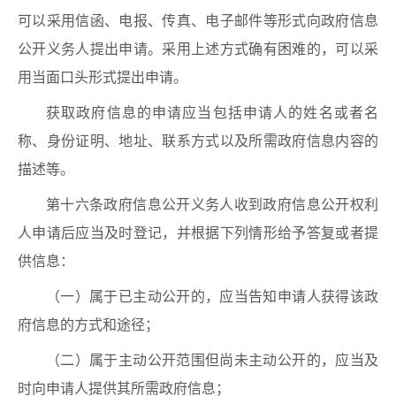
可以采用信函、电报、传真、电子邮件等形式向政府信息
公开义务人提出申请。采用上述方式确有困难的，可以采
用当面口头形式提出申请。
获取政府信息的申请应当包括申请人的姓名或者名
称、身份证明、地址、联系方式以及所需政府信息内容的
描述等。
第十六条政府信息公开义务人收到政府信息公开权利
人申请后应当及时登记，并根据下列情形给予答复或者提
供信息：
（一）属于已主动公开的，应当告知申请人获得该政
府信息的方式和途径；
（二）属于主动公开范围但尚未主动公开的，应当及
时向申请人提供其所需政府信息；