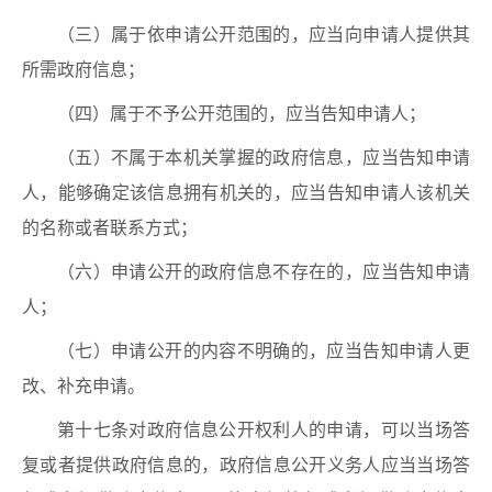
（三）属于依申请公开范围的，应当向申请人提供其
所需政府信息；
（四）属于不予公开范围的，应当告知申请人；
（五）不属于本机关掌握的政府信息，应当告知申请
人，能够确定该信息拥有机关的，应当告知申请人该机关
的名称或者联系方式；
（六）申请公开的政府信息不存在的，应当告知申请
人；
（七）申请公开的内容不明确的，应当告知申请人更
改、补充申请。
第十七条对政府信息公开权利人的申请，可以当场答
复或者提供政府信息的，政府信息公开义务人应当当场答