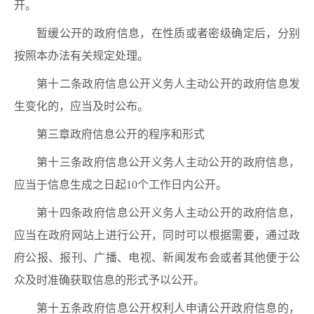
开。
暂缓公开的政府信息，在性质或者密级确定后，分别
按照本办法有关规定处理。
第十二条政府信息公开义务人主动公开的政府信息发
生变化的，应当及时公布。
第三章政府信息公开的程序和形式
第十三条政府信息公开义务人主动公开的政府信息，
应当于信息生成之日起10个工作日内公开。
第十四条政府信息公开义务人主动公开的政府信息，
应当在政府网站上进行公开，同时可以根据需要，通过政
府公报、报刊、广播、电视、新闻发布会或者其他便于公
众及时准确获取信息的形式予以公开。
第十五条政府信息公开权利人申请公开政府信息的，