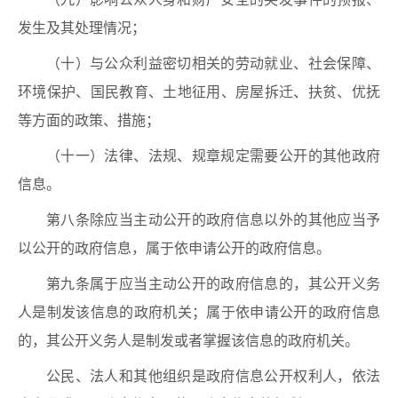
发生及其处理情况；
（十）与公众利益密切相关的劳动就业、社会保障、
环境保护、国民教育、土地征用、房屋拆迁、扶贫、优抚
等方面的政策、措施；
（十一）法律、法规、规章规定需要公开的其他政府
信息。
第八条除应当主动公开的政府信息以外的其他应当予
以公开的政府信息，属于依申请公开的政府信息。
第九条属于应当主动公开的政府信息的，其公开义务
人是制发该信息的政府机关；属于依申请公开的政府信息
的，其公开义务人是制发或者掌握该信息的政府机关。
公民、法人和其他组织是政府信息公开权利人，依法