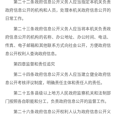
第二十二条政府信息公开义务人应当指定本机关负责
政府信息公开的机构和人员，处理本机关政府信息公开的
日常工作。
第二十三条政府信息公开义务人应当将本机关负责政
府信息公开的机构的名称、办公地址、办公时间、电话、
传真、电子邮箱和其他联系方式向社会公开，方便政府信
息公开权利人查询政府信息。
第四章监督和责任追究
第二十四条政府信息公开义务人应当建立健全政府信
息公开考核评议制度，明确责任主体和责任人的责任。
第二十五条县级以上地方人民政府监察机关和法制部
门按照各自职能和分工，负责政府信息公开的监督工作。
第二十六条政府信息公开权利人认为政府信息公开义