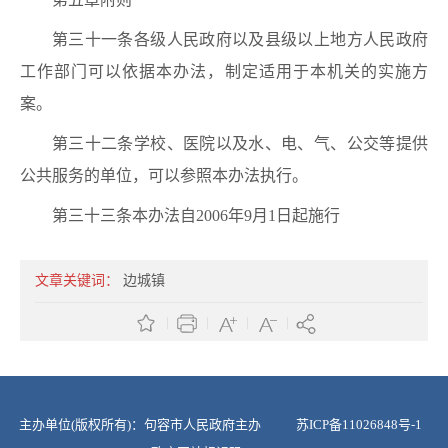
第三十一条各级人民政府以及县级以上地方人民政府
工作部门可以依据本办法，制定适用于本机关的实施方
案。
第三十二条学校、医院以及水、电、气、公交等提供
公共服务的单位，可以参照本办法执行。
第三十三条本办法自2006年9月1日起施行
文章关键词：
边城镇
主办单位(版权所有)：句容市人民政府主办
苏ICP备11026848号-1