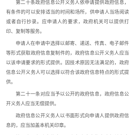
第二十条政府信息公开义务人依申请提供政府信息，
有条件的可以安排适当的时间和场所，供申请人当场阅读
或者自行抄录。应申请人的要求，政府机关可以提供打
印、复制等服务。
申请人在申请中选择以邮寄、递送、传真、电子邮件
等形式获取政府信息复制件的，政府信息公开义务人应当
以该申请要求的形式提供。因技术原因无法满足的，政府
信息公开义务人可以选择以符合该政府信息特点的形式提
供。
第二十一条对应当予以公开的政府信息，政府信息公
开义务人应当无偿提供。
政府信息公开义务人以书面形式向申请人提供政府信
息的，应当加盖本机关印章。