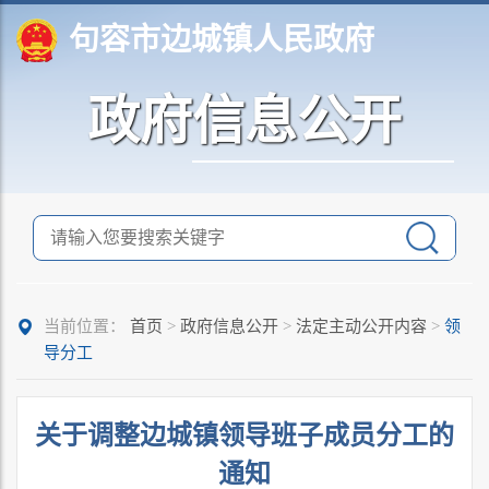
句容市边城镇人民政府
政府信息公开
当前位置：
首页
>
政府信息公开
>
法定主动公开内容
>
领
导分工
关于调整边城镇领导班子成员分工的
通知