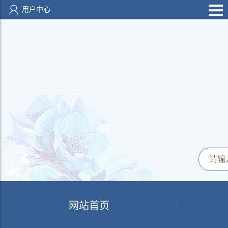
用户中心
网站首页