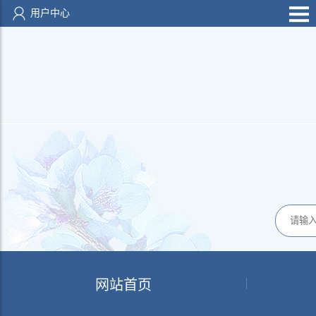
用户中心
网站首页