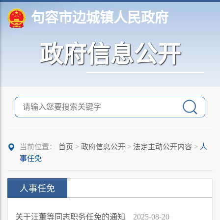
句容市边城镇人民政府
政府信息公开
当前位置：
首页
>
政府信息公开
>
法定主动公开内容
>
人
事任免
人事任免
关于汪董等同志职务任免的通知
2025-08-20