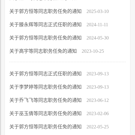
关于郭方恒等同志职务任免的通知
2025-03-10
关于滕永辉等同志正式任职的通知
2024-11-11
关于郭方恒等同志职务任免的通知
2024-05-30
关于高宇等同志职务任免的通知
2023-10-25
关于郭方恒等同志正式任职的通知
2023-09-13
关于李梦婷等同志职务任免的通知
2023-09-13
关于乔飞飞等同志职务任免的通知
2023-06-12
关于巫玉倩等同志职务任免的通知
2023-02-06
关于郭方恒等同志职务任免的通知
2022-05-25