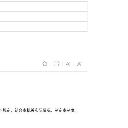
的规定，结合本机关实际情况，制定本制度。