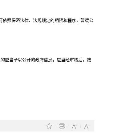
。
可依照保密法律、法规规定的期限和程序，暂缓公
的应当予以公开的政府信息，应当经审核后，按