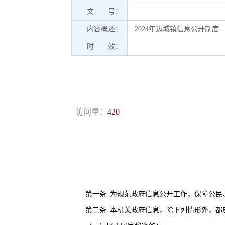
文 号：
内容概述：
2024年边城镇信息公开制度
时 效：
访问量：
420
第一条
为规范政府信息公开工作，保障公民
第二条
本机关政府信息，除下列情形外，都