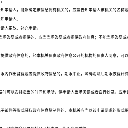
人；
申请人，能够确定该信息拥有机关的，应当告知申请人该机关的名称或
知申请人；
请人更改、补充申请。
当场答复或者提供的，应当当场答复或者提供政府信息；不能当场答复或
供政府信息的，经本机关负责政府信息公开的机构的负责人同意，可以
。
内作出答复或者提供政府信息的，期限中止，障碍消除后期限恢复计算
要时可以安排适当的时间和场所，供申请人当场阅读或者自行抄录。应申
邮件等形式获取政府信息复制件的，本机关应当以该申请要求的形式提