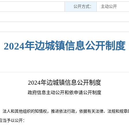
公开方式：
主动公开
2024年边城镇信息公开制度
2024年边城镇信息公开制度
政府信息主动公开和依申请公开制度
、法人和其他组织的知情权，推进依法行政，依据有关法律、法规和规章
应当予以公开：