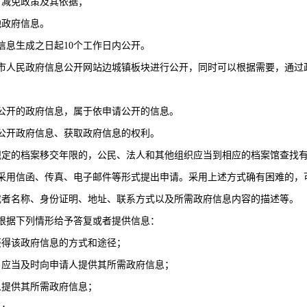
减免政策及其依据；
政府信息。
信息生成之日起
10
个工作日内公开。
市人民政府信息公开网站边城镇板块进行公开，同时可以根据需要，通过
公开的政府信息，属于依申请公开的信息。
公开政府信息、获取政府信息的权利。
的档案移交年限的，公民、法人和其他组织应当到相应的档案馆查找有
采用信函、传真、电子邮件等形式提出申请。采用上述方式确有困难的，
名称、身份证明、地址、联系方式以及所需政府信息内容的描述等。
根据下列情形给予答复或者提供信息：
得该政府信息的方式和途径；
应当及时向申请人提供其所需政府信息；
提供其所需政府信息；