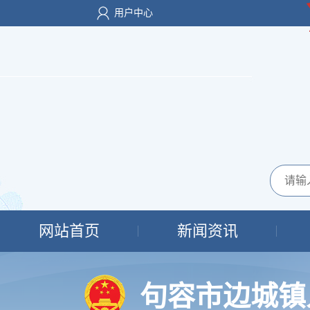
用户中心
网站首页
新闻资讯
句容市边城镇