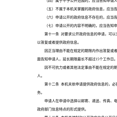
（四）属于不予公开范围的，应当告知申请
（五）不属于本机关掌握的政府信息，应当告知
（六）申请公开的政府信息不存在的，应当告
（七）申请公开的内容不明确的，应当告知申
第十一条
对要求公开政府信息的申请，可以
以答复或者提供政府信息。
因正当理由不能在规定的期限内作出答复或者提
面告知申请人，延长期限最长不超过
15
个工作日
因不可抗力或者其他法定事由不能在规定的期限
人。
第十二条
本机关依申请提供政府信息的，必
务。
申请人在申请中选择以邮寄、递送、传真、电子
政府部门信息特点的形式提供。