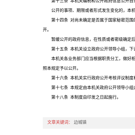
第十三条
本机关编制和公开政府信息公开目
公开的事项、期限或者形式发生变化的，本机
第十四条
对尚未确定是否属于国家秘密范围
开。
暂缓公开的政府信息，在性质或者密级确定后
第十五条
本机关设立政府公开领导小组，下
本机关各业务部门应当根据职责分工，做好相应
照本规定予以公开。
第十六条
本机关实行政府公开考核评议制度
第十七条
本规定由本机关政府公开领导小组
第十八条
本制度自印发之日起施行。
文章关键词：
边城镇