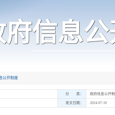
政府信息公
息公开制度
分 类：
政府信息公开制
发文日期：
2024-07-10