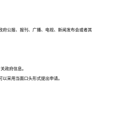
政府公报、报刊、广播、电视、新闻发布会或者其
关政府信息。
可以采用当面口头形式提出申请。