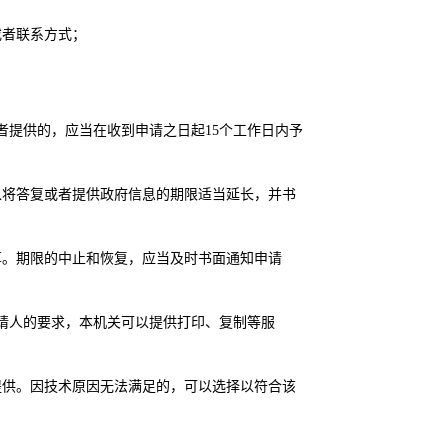
者联系方式；
者提供的，应当在收到申请之日起
15
个工作日内予
将答复或者提供政府信息的期限适当延长，并书
。期限的中止和恢复，应当及时书面通知申请
请人的要求，本机关可以提供打印、复制等服
供。因技术原因无法满足的，可以选择以符合该