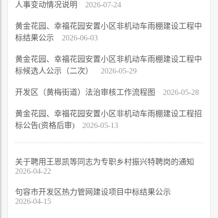
人事变动情况说明
2026-07-24
黄金花园、幸福花园安置小区非机动车雨棚建设工程中
标结果公示
2026-06-03
黄金花园、幸福花园安置小区非机动车雨棚建设工程中
标候选人公示（二次）
2026-05-29
开发区（黄梅街道）法治审核工作流程图
2026-05-28
黄金花园、幸福花园安置小区非机动车雨棚建设工程招
标公告(资格后审)
2026-05-13
关于聘用王恩凯等同志为专职乡村振兴特聘岗的通知
2026-04-22
句容市开发区热力管网建设项目中标结果公示
2026-04-15