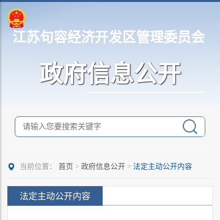
江苏句容经济开发区管理委员会
政府信息公开
当前位置：
首页
>
政府信息公开
>
法定主动公开内容
法定主动公开内容