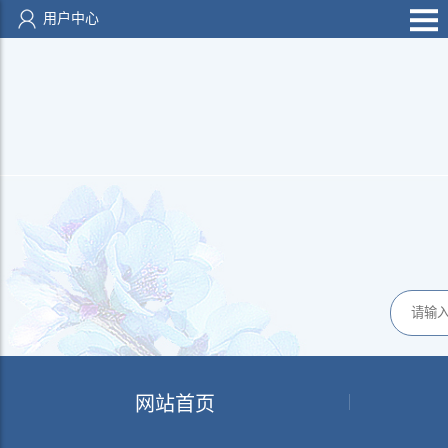
用户中心
网站首页