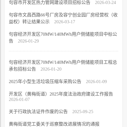
句容市开发区热力管网建设项目招标公告
2026-03-24
句容市文昌西路66号厂房及容宁创业园厂房经营权（收
益权）转让结果公示
2026-03-17
句容经济开发区70MW/140MWh用户侧储能项目中标公
告
2026-01-29
句容经济开发区70MW/140MWh用户侧储能项目工程总
承包招标公告
2026-01-20
2025年小型生活垃圾压缩车采购公告
2026-01-09
开发区（黄梅街道）2025年度法治政府建设工作报告
2026-01-07
关于行政执法证件作废的公告
2025-09-25
黄梅街道党工委关于巡察整改进展情况的通报