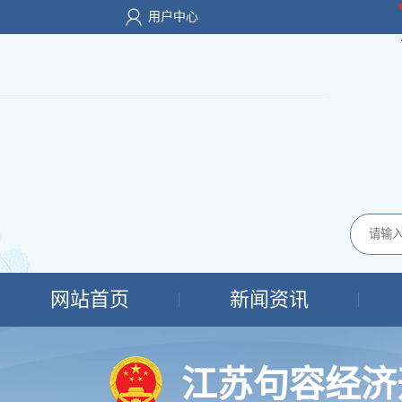
用户中心
网站首页
新闻资讯
江苏句容经济