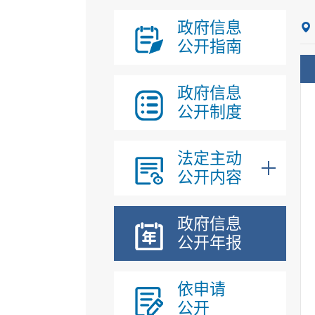
政府信息
公开指南
政府信息
公开制度
法定主动
公开内容
政府信息
公开年报
依申请
公开