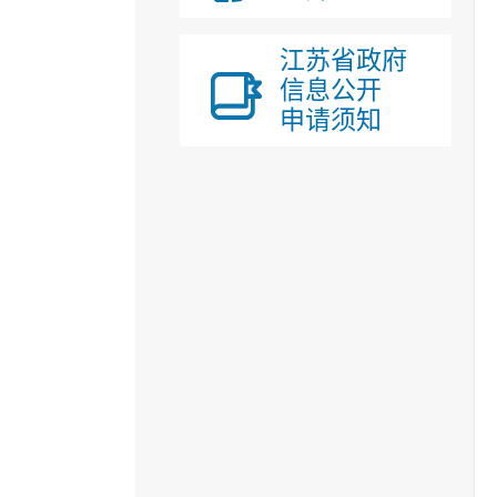
江苏省政府
信息公开
申请须知