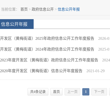
当前位置：
首页
>
政府信息公开
>
信息公开年报
信息公开年报
开发区（黄梅街道）2025年政府信息公开工作年度报告
2026-0
开发区（黄梅街道）2024年政府信息公开工作年度报告
2025-0
2023年度开发区（黄梅街道）政府信息公开工作年度报告
2024
2020年度开发区（黄梅街道）信息公开年度报告
2021-01-29
共4条记录
首页
上一页
1
下一页