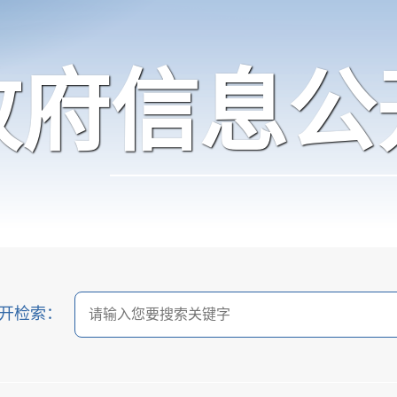
政府信息公
开检索：