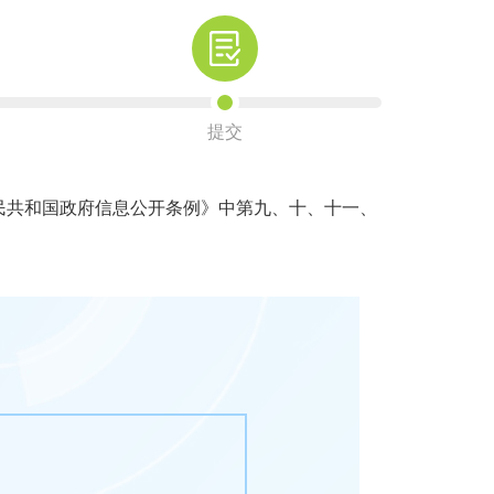
提交
共和国政府信息公开条例》中第九、十、十一、