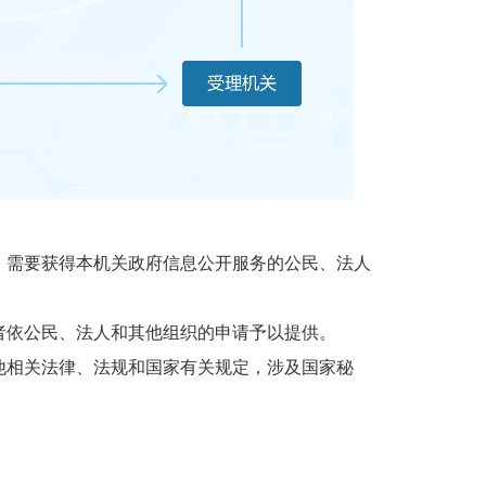
需要获得本机关政府信息公开服务的公民、法人
依公民、法人和其他组织的申请予以提供。
相关法律、法规和国家有关规定，涉及国家秘