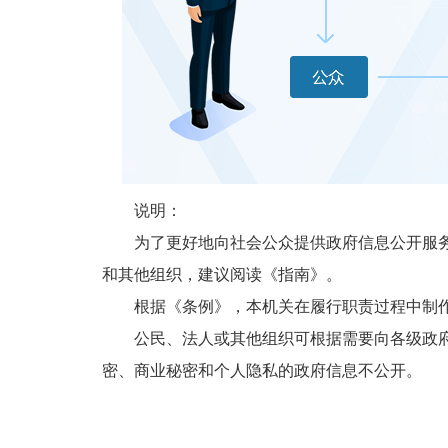
说明：
为了更好地向社会公众提供政府信息公开服务，
和其他组织，建议阅读《指南》。
根据《条例》，本机关在履行职责过程中制作
公民、法人或其他组织可根据需要向各级政府和
密、商业秘密和个人隐私的政府信息不公开。