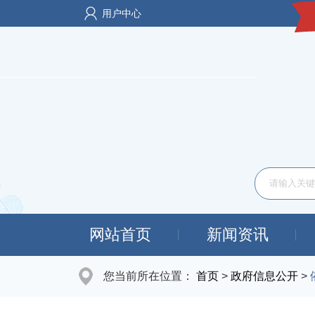
用户中心
网站首页
新闻资讯
您当前所在位置：
首页
>
政府信息公开
>