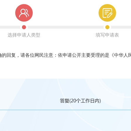
选择申请人类型
填写申请表
回复，请各位网民注意：依申请公开主要受理的是《中华人民