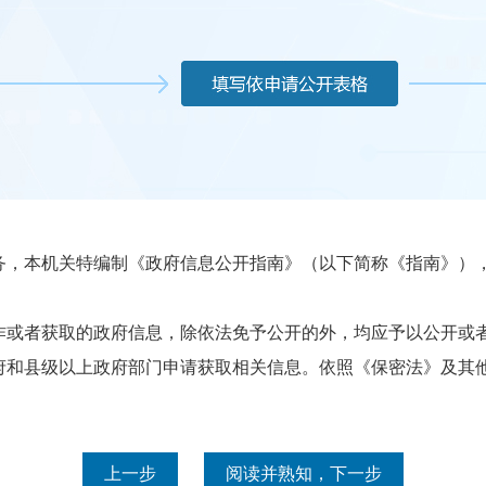
本机关特编制《政府信息公开指南》（以下简称《指南》），
或者获取的政府信息，除依法免予公开的外，均应予以公开或者
县级以上政府部门申请获取相关信息。依照《保密法》及其他
上一步
阅读并熟知，下一步