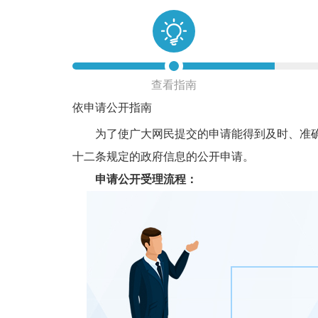
查看指南
依申请公开指南
为了使广大网民提交的申请能得到及时、准确的
十二条规定的政府信息的公开申请。
申请公开受理流程：