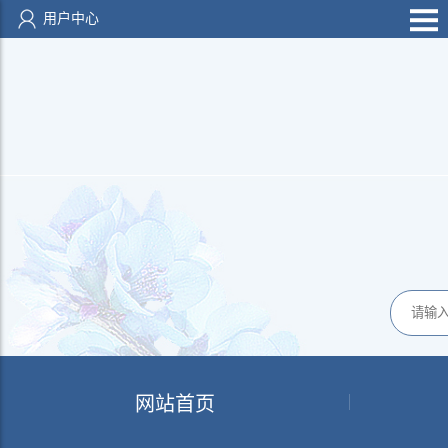
用户中心
网站首页