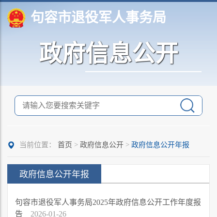
句容市退役军人事务局
政府信息公开
当前位置：
首页
>
政府信息公开
>
政府信息公开年报
政府信息公开年报
句容市退役军人事务局2025年政府信息公开工作年度报
告
2026-01-26