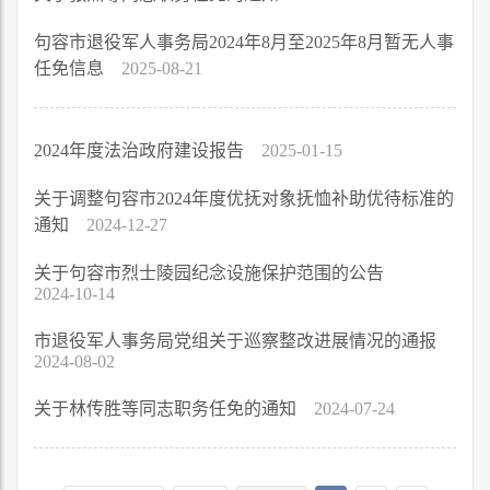
句容市退役军人事务局2024年8月至2025年8月暂无人事
任免信息
2025-08-21
2024年度法治政府建设报告
2025-01-15
关于调整句容市2024年度优抚对象抚恤补助优待标准的
通知
2024-12-27
关于句容市烈士陵园纪念设施保护范围的公告
2024-10-14
市退役军人事务局党组关于巡察整改进展情况的通报
2024-08-02
关于林传胜等同志职务任免的通知
2024-07-24