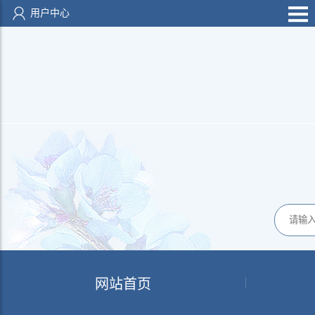
用户中心
网站首页