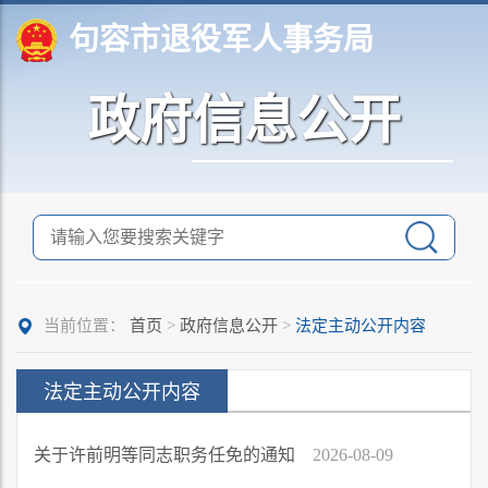
句容市退役军人事务局
政府信息公开
当前位置：
首页
>
政府信息公开
>
法定主动公开内容
法定主动公开内容
关于许前明等同志职务任免的通知
2026-08-09