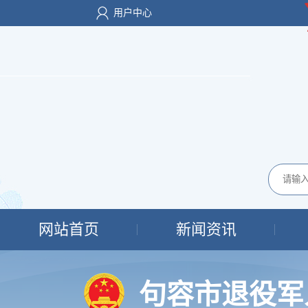
用户中心
网站首页
新闻资讯
句容市退役军