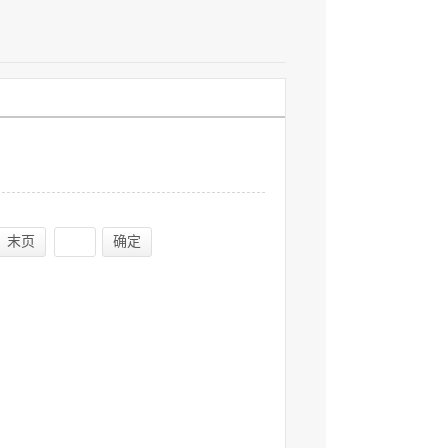
末页
确定