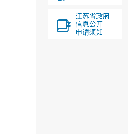
江苏省政府
信息公开
申请须知