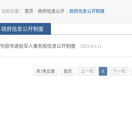
当前位置：
首页
>
政府信息公开
>
政府信息公开制度
政府信息公开制度
句容市退役军人事务局信息公开制度
2025-03-11
共1条记录
首页
上一页
1
下一页