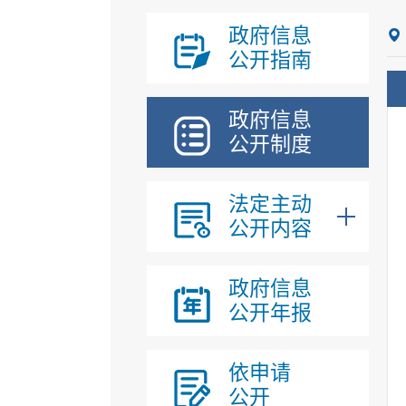
政府信息
公开指南
政府信息
公开制度
法定主动
公开内容
政府信息
公开年报
依申请
公开