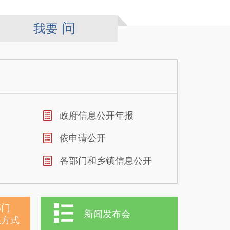
问
我要
政府信息公开年报
依申请公开
各部门和乡镇信息公开
部门
新闻发布会
系方式