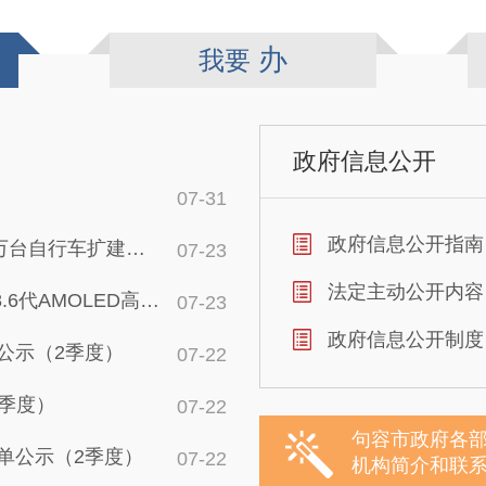
办
我要
政府信息公开
07-31
政府信息公开指南
环境影响报告表》的批复
07-23
法定主动公开内容
产业化项目环境影响报告表》的批复
07-23
政府信息公开制度
公示（2季度）
07-22
2季度）
07-22
句容市政府各
单公示（2季度）
07-22
机构简介和联