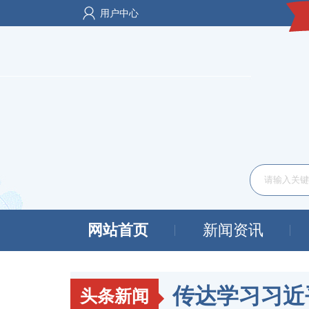
用户中心
网站首页
新闻资讯
头条新闻