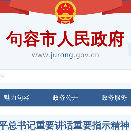
句容市人民政府
www.
jurong
.gov.cn
魅力句容
政务公开
政务服务