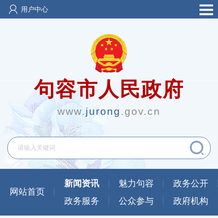
用户中心
句容市人民政府
www.
jurong
.gov.cn
新闻资讯
魅力句容
政务公开
网站首页
政务服务
公众参与
政府机构