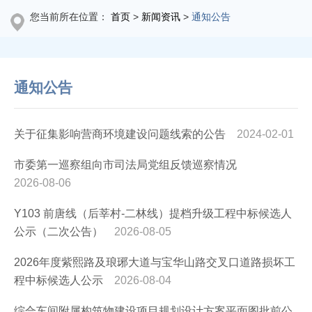
您当前所在位置：
首页
>
新闻资讯
>
通知公告
通知公告
关于征集影响营商环境建设问题线索的公告
2024-02-01
市委第一巡察组向市司法局党组反馈巡察情况
2026-08-06
Y103 前唐线（后莘村-二林线）提档升级工程中标候选人
公示（二次公告）
2026-08-05
2026年度紫熙路及琅琊大道与宝华山路交叉口道路损坏工
程中标候选人公示
2026-08-04
综合车间附属构筑物建设项目规划设计方案平面图批前公