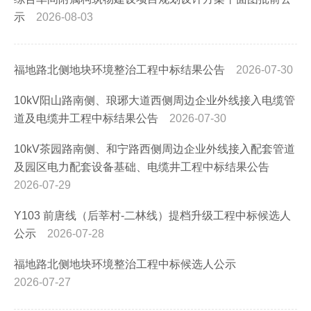
示
2026-08-03
福地路北侧地块环境整治工程中标结果公告
2026-07-30
10kV阳山路南侧、琅琊大道西侧周边企业外线接入电缆管
道及电缆井工程中标结果公告
2026-07-30
10kV茶园路南侧、和宁路西侧周边企业外线接入配套管道
及园区电力配套设备基础、电缆井工程中标结果公告
2026-07-29
Y103 前唐线（后莘村-二林线）提档升级工程中标候选人
公示
2026-07-28
福地路北侧地块环境整治工程中标候选人公示
2026-07-27