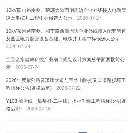
10kV阳山路南侧、琅琊大道西侧周边企业外线接入电缆管
道及电缆井工程中标候选人公示
2026-07-27
10kV茶园路南侧、和宁路西侧周边企业外线接入配套管道
及园区电力配套设备基础、电缆井工程中标候选人公示
2026-07-24
宝宝金水健康科技产业项目规划设计方案总平面图批前公
示
2026-07-24
2026年度紫熙路及琅琊大道与宝华山路交叉口道路损坏工
程招标公告(资格后审)
2026-07-22
Y103 前唐线（后莘村-二林线）提档升级工程招标公告(资
格后审)
2026-07-16