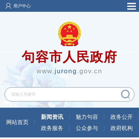
用户中心
句容市人民政府
www.
jurong
.gov.cn
新闻资讯
魅力句容
政务公开
网站首页
政务服务
公众参与
政府机构