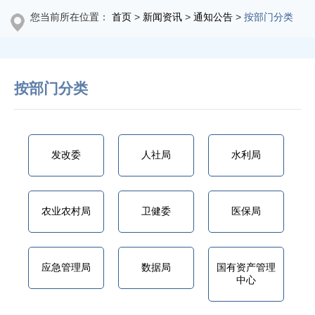
您当前所在位置：
首页
>
新闻资讯
>
通知公告
>
按部门分类
按部门分类
发改委
人社局
水利局
农业农村局
卫健委
医保局
应急管理局
数据局
国有资产管理
中心