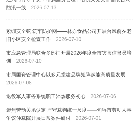
防汛一线
2026-07-13
紧绷安全弦 筑牢防护网——林亦食品公司开展台风前夕老
旧小区安全检查工作
2026-07-10
市应急管理局联合多部门开展2026年度全市灾害信息员培
训
2026-07-10
市属国资管理中心以多元党建品牌矩阵赋能高质量发展
2026-07-08
退役军人事务系统职工淬炼服务初心
2026-07-06
聚焦劳动关系认定 严守裁判统一尺度——句容市劳动人事
争议仲裁院开展日常案件研讨
2026-07-01