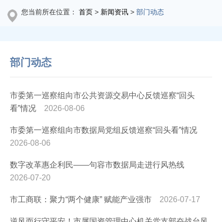
您当前所在位置：
首页
>
新闻资讯
>
部门动态
部门动态
市委第一巡察组向市公共资源交易中心反馈巡察“回头
看”情况
2026-08-06
市委第一巡察组向市数据局党组反馈巡察“回头看”情况
2026-08-06
数字改革惠企利民——句容市数据局走进行风热线
2026-07-20
市工商联：聚力“两个健康” 赋能产业强市
2026-07-17
逆风而行守平安！市属国资管理中心机关党支部奋战台风