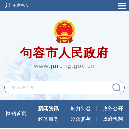
用户中心
句容市人民政府
www.
jurong
.gov.cn
新闻资讯
魅力句容
政务公开
网站首页
政务服务
公众参与
政府机构