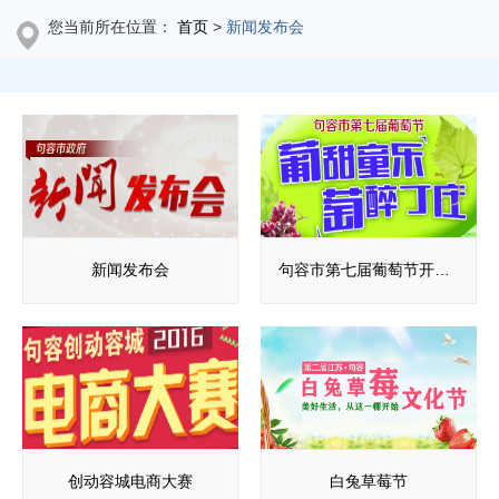
您当前所在位置：
首页
>
新闻发布会
新闻发布会
句容市第七届葡萄节开幕式
创动容城电商大赛
白兔草莓节