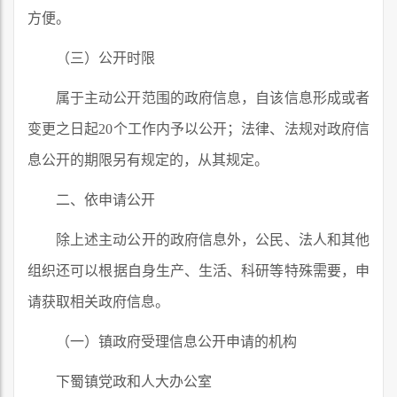
方便。
（三）公开时限
属于主动公开范围的政府信息，自该信息形成或者
变更之日起20个工作内予以公开；法律、法规对政府信
息公开的期限另有规定的，从其规定。
二、依申请公开
除上述主动公开的政府信息外，公民、法人和其他
组织还可以根据自身生产、生活、科研等特殊需要，申
请获取相关政府信息。
（一）镇政府受理信息公开申请的机构
下蜀镇党政和人大办公室