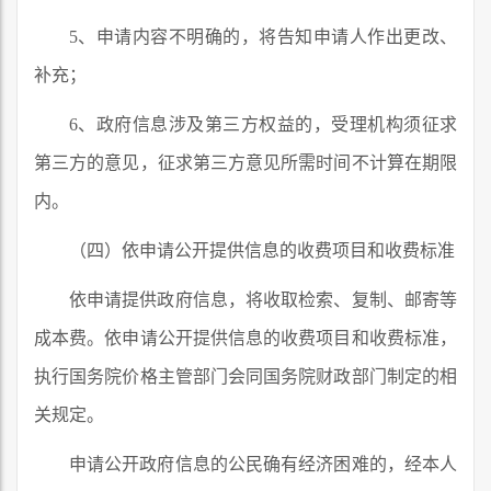
5、申请内容不明确的，将告知申请人作出更改、
补充；
6、政府信息涉及第三方权益的，受理机构须征求
第三方的意见，征求第三方意见所需时间不计算在期限
内。
（四）依申请公开提供信息的收费项目和收费标准
依申请提供政府信息，将收取检索、复制、邮寄等
成本费。依申请公开提供信息的收费项目和收费标准，
执行国务院价格主管部门会同国务院财政部门制定的相
关规定。
申请公开政府信息的公民确有经济困难的，经本人