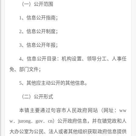
（一）公开范围
1、信息公开指南；
2、信息公开制度；
3、信息公开年报；
4、信息公开目录：机构设置、领导分工、人事任
免、部门文件；
5、其他应主动公开的其他信息。
（二）公开形式
本镇主要通过句容市人民政府网站（网址：ww
w．jurong．gov．cn）公开政府信息，并在镇党政和人
大办公室为公民、法人或者其他组织获取政府信息提供