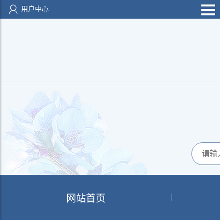
用户中心
网站首页