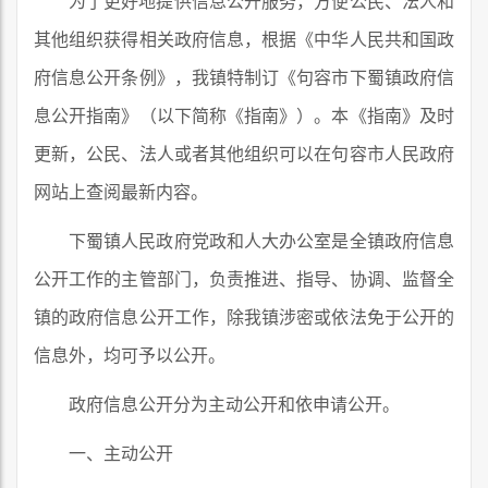
为了更好地提供信息公开服务，方便公民、法人和
其他组织获得相关政府信息，根据《中华人民共和国政
府信息公开条例》，我镇特制订《句容市下蜀镇政府信
息公开指南》（以下简称《指南》）。本《指南》及时
更新，公民、法人或者其他组织可以在句容市人民政府
网站上查阅最新内容。
下蜀镇人民政府党政和人大办公室是全镇政府信息
公开工作的主管部门，负责推进、指导、协调、监督全
镇的政府信息公开工作，除我镇涉密或依法免于公开的
信息外，均可予以公开。
政府信息公开分为主动公开和依申请公开。
一、主动公开