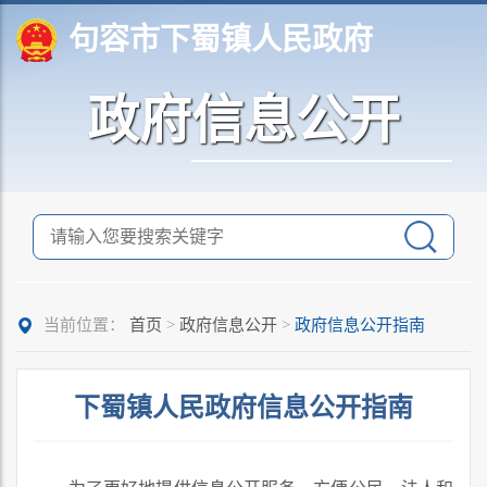
句容市下蜀镇人民政府
政府信息公开
当前位置：
首页
>
政府信息公开
>
政府信息公开指南
下蜀镇人民政府信息公开指南