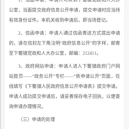
公室，当面提交政府信息公开申请，提交申请时应当持
有效身份证件。本机关收到申请后，即当场登记。
2、信函申请：申请人通过信函寄送方式提出申请
的，请在信封左下角注明“政府信息公开”的字样，邮寄
至下蜀镇党政和人大办公室，邮编：212411。
3、政府网站申请：申请人进入下蜀镇政府门户网
站首页——“政务公开”专栏——“依申请公开”页面，在
线填写《下蜀镇人民政府信息公开申请表》提交申请。
申请人成功提交申请后，请妥善保存电子回执，以便查
询申请办理情况。
（三）申请的处理