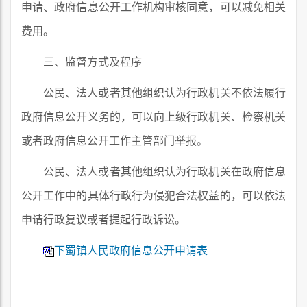
申请、政府信息公开工作机构审核同意，可以减免相关
费用。
三、监督方式及程序
公民、法人或者其他组织认为行政机关不依法履行
政府信息公开义务的，可以向上级行政机关、检察机关
或者政府信息公开工作主管部门举报。
公民、法人或者其他组织认为行政机关在政府信息
公开工作中的具体行政行为侵犯合法权益的，可以依法
申请行政复议或者提起行政诉讼。
下蜀镇人民政府信息公开申请表