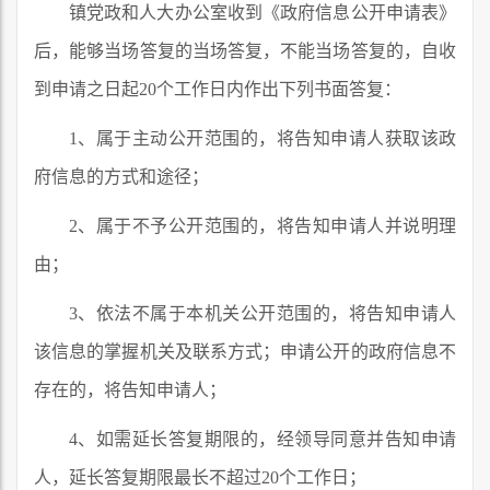
镇党政和人大办公室收到《政府信息公开申请表》
后，能够当场答复的当场答复，不能当场答复的，自收
到申请之日起20个工作日内作出下列书面答复：
1、属于主动公开范围的，将告知申请人获取该政
府信息的方式和途径；
2、属于不予公开范围的，将告知申请人并说明理
由；
3、依法不属于本机关公开范围的，将告知申请人
该信息的掌握机关及联系方式；申请公开的政府信息不
存在的，将告知申请人；
4、如需延长答复期限的，经领导同意并告知申请
人，延长答复期限最长不超过20个工作日；