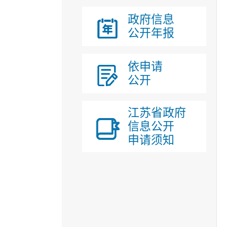
政府信息
公开年报
依申请
公开
江苏省政府
信息公开
申请须知