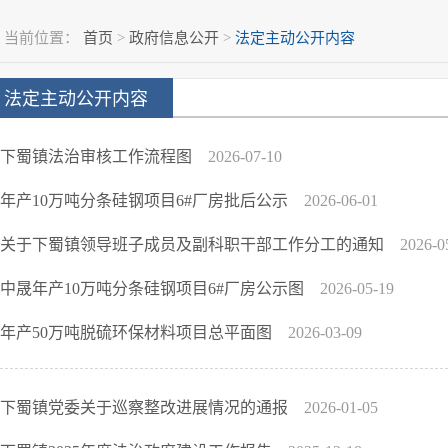
当前位置：
首页
>
政府信息公开
>
法定主动公开内容
法定主动公开内容
下蜀镇法治审核工作流程图
2026-07-10
年产10万吨分条硅钢项目6#厂房批后公示
2026-06-01
关于下蜀镇领导班子成员及副科职干部工作分工的通知
2026-0
中晟年产10万吨分条硅钢项目6#厂房公示图
2026-05-19
年产50万吨脱硫环保材料项目总平面图
2026-03-09
下蜀镇党委关于巡察整改进展情况的通报
2026-01-05