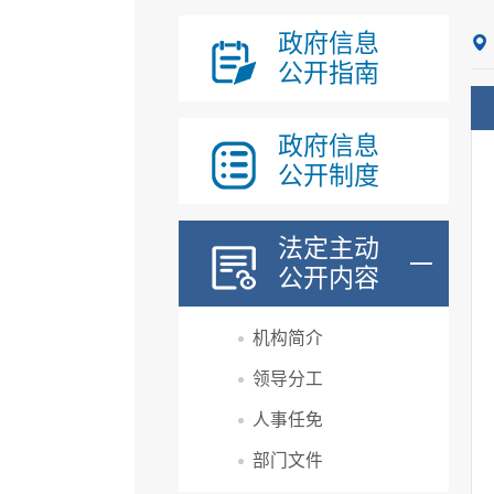
政府信息
公开指南
政府信息
公开制度
法定主动
公开内容
机构简介
领导分工
人事任免
部门文件