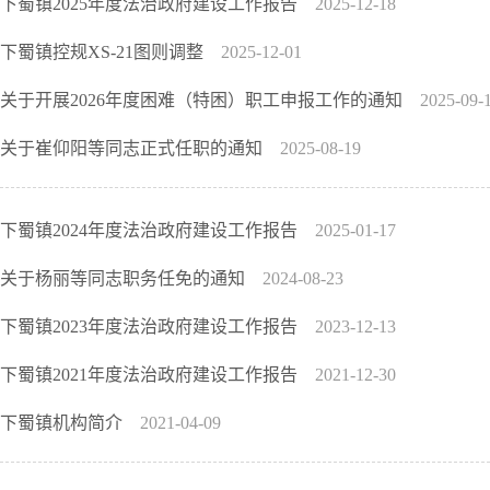
下蜀镇2025年度法治政府建设工作报告
2025-12-18
下蜀镇控规XS-21图则调整
2025-12-01
关于开展2026年度困难（特困）职工申报工作的通知
2025-09-
关于崔仰阳等同志正式任职的通知
2025-08-19
下蜀镇2024年度法治政府建设工作报告
2025-01-17
关于杨丽等同志职务任免的通知
2024-08-23
下蜀镇2023年度法治政府建设工作报告
2023-12-13
下蜀镇2021年度法治政府建设工作报告
2021-12-30
下蜀镇机构简介
2021-04-09