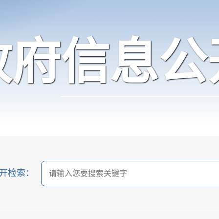
政府信息公
开检索：