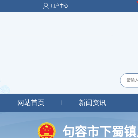
用户中心
网站首页
新闻资讯
句容市下蜀镇