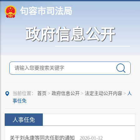
句容市司法局
政府信息公开
当前位置：
首页
>
政府信息公开
>
法定主动公开内容
>
人
事任免
人事任免
关于刘永康等同志任职的通知
2026-01-12