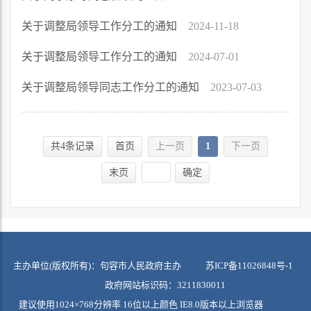
关于调整局领导工作分工的通知
2024-11-18
关于调整局领导工作分工的通知
2024-07-01
关于调整局领导同志工作分工的通知
2023-07-03
共4条记录
首页
上一页
1
下一页
末页
确定
主办单位(版权所有)：句容市人民政府主办
苏ICP备11026848号-1
政府网站标识码：3211830011
建议使用1024×768分辨率 16位以上颜色 IE8.0版本以上浏览器