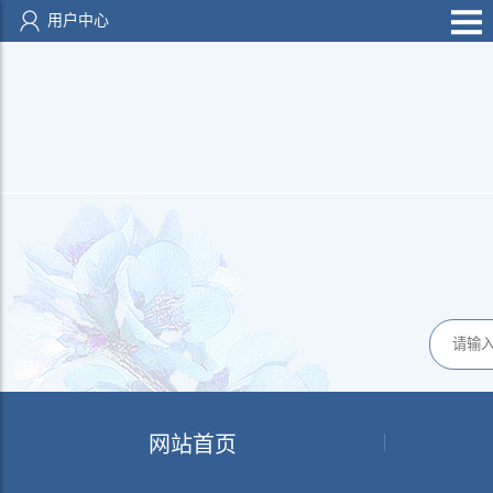
用户中心
网站首页