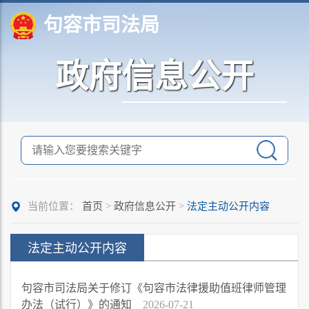
句容市司法局
政府信息公开
当前位置：
首页
>
政府信息公开
>
法定主动公开内容
法定主动公开内容
句容市司法局关于修订《句容市法律援助值班律师管理
办法（试行）》的通知
2026-07-21