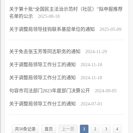
关于第十批“全国民主法治示范村（社区）”拟申报推荐
名单的公示
2025-08-18
关于调整局领导挂钩联系基层单位的通知
2025-05-09
关于免去张玉芳等同志职务的通知
2024-11-29
关于调整局领导工作分工的通知
2024-11-18
关于调整局领导工作分工的通知
2024-11-18
句容市司法部门2023年度部门决算公开
2024-09-05
关于调整局领导工作分工的通知
2024-07-01
共50条记录
首页
上一页
1
2
3
4