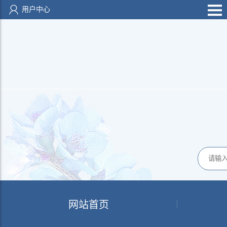
用户中心
网站首页