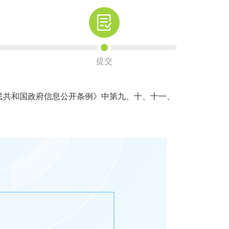
提交
共和国政府信息公开条例》中第九、十、十一、