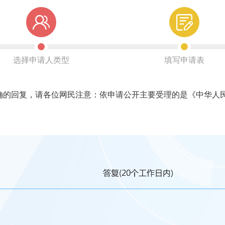
选择申请人类型
填写申请表
回复，请各位网民注意：依申请公开主要受理的是《中华人民