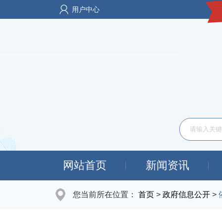
用户中心
网站首页
新闻资讯
您当前所在位置：
首页
>
政府信息公开
>