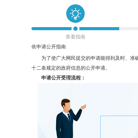
查看指南
依申请公开指南
为了使广大网民提交的申请能得到及时、准确的
十二条规定的政府信息的公开申请。
申请公开受理流程：