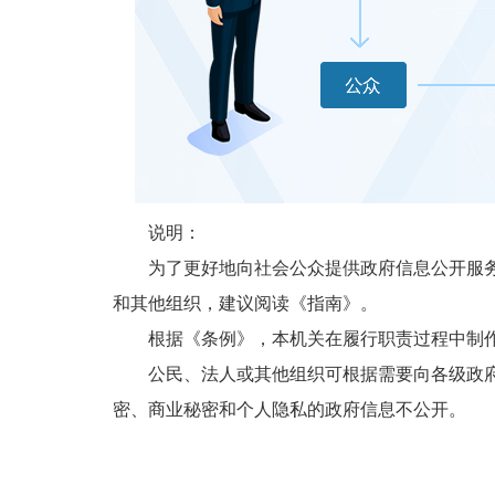
说明：
为了更好地向社会公众提供政府信息公开服务，
和其他组织，建议阅读《指南》。
根据《条例》，本机关在履行职责过程中制作
公民、法人或其他组织可根据需要向各级政府和
密、商业秘密和个人隐私的政府信息不公开。