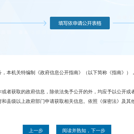
本机关特编制《政府信息公开指南》（以下简称《指南》），
或者获取的政府信息，除依法免予公开的外，均应予以公开或者
县级以上政府部门申请获取相关信息。依照《保密法》及其他
上一步
阅读并熟知，下一步