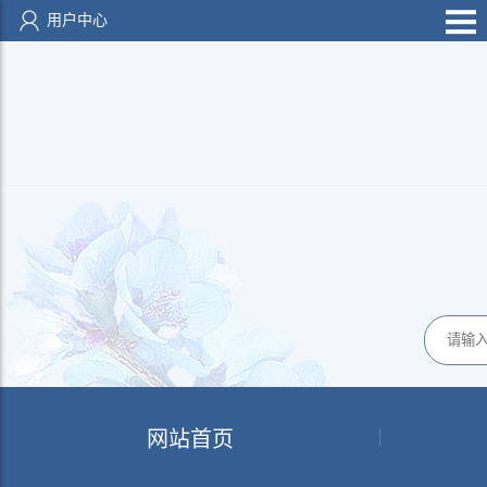
用户中心
网站首页