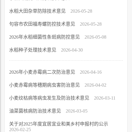
水稻大田杂草防除技术意见
2026-05-28
句容市农田福寿螺防控技术意见
2026-05-28
2026年水稻细菌性条斑病防控意见
2026-05-08
水稻种子处理技术意见
2026-04-30
2026年小麦赤霉病二次防治意见
2026-04-16
小麦赤霉病等穗期病虫害防治意见
2026-04-02
小麦纹枯病等病虫发生及防治技术意见
2026-03-11
油菜菌核病防治技术意见
2026-03-05
关于对2025年度宜居宜业和美乡村申报村的公示
2026-02-25