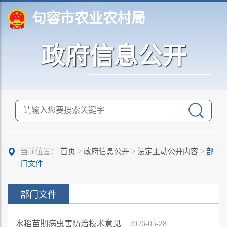
句容市农业农村局
政府信息公开
当前位置：
首页
>
政府信息公开
>
法定主动公开内容
>
部
门文件
部门文件
水稻苗期病虫害防治技术意见
2026-05-28