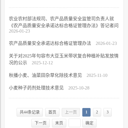
农业农村部法规司、农产品质量安全监管司负责人就
《农产品质量安全承诺达标合格证管理办法》答记者问
2026-01-23
农产品质量安全承诺达标合格证管理办法
2026-01-23
关于对2025年句容市大豆玉米带状复合种植补贴发放情
况的公示
2025-12-12
秋播小麦、油菜田杂草化除技术意见
2025-11-10
小麦种子药剂处理技术意见
2025-10-28
共44条记录
首页
上一页
1
2
3
下一页
末页
确定