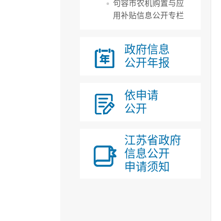
句容市农机购置与应
用补贴信息公开专栏
政府信息
公开年报
依申请
公开
江苏省政府
信息公开
申请须知