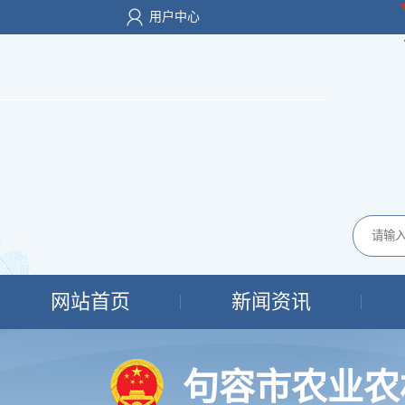
用户中心
网站首页
新闻资讯
句容市农业农