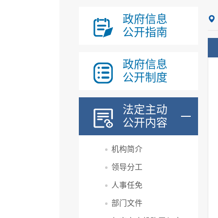
政府信息
公开指南
政府信息
公开制度
法定主动
公开内容
机构简介
领导分工
人事任免
部门文件