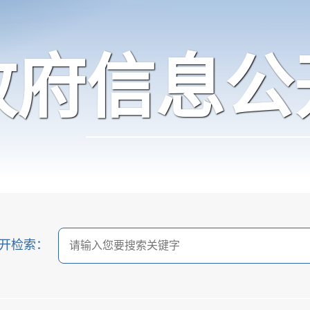
政府信息公
开检索：