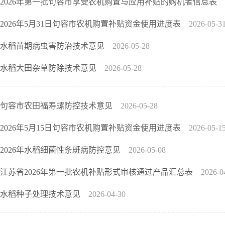
2026年第一批句容市享受农机购置与应用补贴的购机者信息表
2026年5月31日句容市农机购置补贴资金使用进度表
2026-05-3
水稻苗期病虫害防治技术意见
2026-05-28
水稻大田杂草防除技术意见
2026-05-28
句容市农田福寿螺防控技术意见
2026-05-28
2026年5月15日句容市农机购置补贴资金使用进度表
2026-05-1
2026年水稻细菌性条斑病防控意见
2026-05-08
江苏省2026年第一批农机补贴形式审核通过产品汇总表
2026-0
水稻种子处理技术意见
2026-04-30