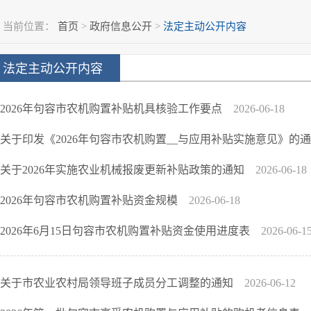
当前位置：
首页
>
政府信息公开
>
法定主动公开内容
法定主动公开内容
2026年句容市农机购置补贴机具核验工作要点
2026-06-18
关于印发《2026年句容市农机购置__与应用补贴实施意见》的
关于2026年实施农业机械报废更新补贴政策的通知
2026-06-18
2026年句容市农机购置补贴资金规模
2026-06-18
2026年6月15日句容市农机购置补贴资金使用进度表
2026-06-1
关于市农业农村局领导班子成员分工调整的通知
2026-06-12