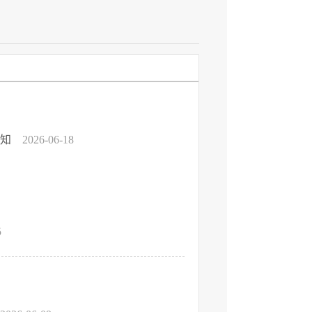
通知
2026-06-18
5