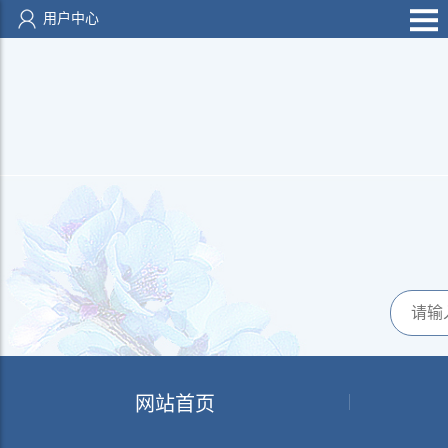
用户中心
网站首页