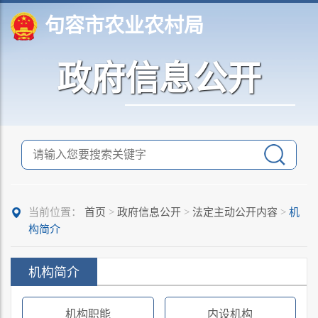
句容市农业农村局
政府信息公开
当前位置：
首页
>
政府信息公开
>
法定主动公开内容
>
机
构简介
机构简介
机构职能
内设机构