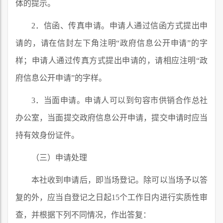
体的提示。
2．信函、传真申请。申请人通过信函方式提出申
请的，请在信封左下角注明“政府信息公开申请”的字
样；申请人通过传真方式提出申请的，请相应注明“政
府信息公开申请”的字样。
3．当面申请。申请人可以到句容市供销合作总社
办公室，当面提交政府信息公开申请，提交申请时应当
持有效身份证件。
（三）申请处理
本社收到申请后，即当场登记。除可以当场予以答
复的外，应当自登记之日起15个工作日内进行实质性审
查，并根据下列不同情况，作出答复：