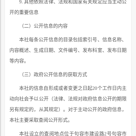
9. 其他依照法律、法规和国家有关规定应当主动公
开的重要信息
（二）公开信息的内容
本社每条公开信息的目录包括索引号、信息名称、
内容概述、生成日期、文件编号、发布科室、发布日期
等内容。
（三）政府公开信息的获取方式
本社的信息自形成或者变更之日起20个工作日内主
动向社会予以公开（法律、法规对政府信息公开的期限
另有规定的，从其规定）。对于主动公开的政府信息，
本社主要采取查阅公开形式。
本社设立的查阅地点位于句容市建设路2号句容市