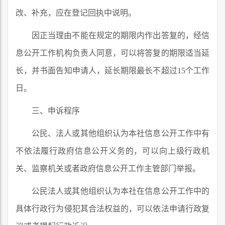
改、补充，应在登记回执中说明。
因正当理由不能在规定的期限内作出答复的，经信
息公开工作机构负责人同意，可以将答复的期限适当延
长，并书面告知申请人，延长期限最长不超过15个工作
日。
三、申诉程序
公民、法人或其他组织认为本社信息公开工作中有
不依法履行政府信息公开义务的，可以向上级行政机
关、监察机关或者政府信息公开工作主管部门举报。
公民法人或其他组织认为本社在信息公开工作中的
具体行政行为侵犯其合法权益的，可以依法申请行政复