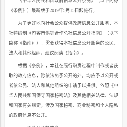
《中华人民共和国政府信息公开条例》（以下简称
《条例》）最新版于2019年5月15日起施行。
为了更好地向社会公众提供政府信息公开服务，本
社特编制《句容市供销合作总社信息公开指南》（以下
简称《指南》），需要获得本社信息公开服务的公民、
法人和其他组织，建议阅读《指南》。
根据《条例》，本社在履行职责过程中制作或者获
取的政府信息，除依法免予公开的外，均应予以公开或
者依公民、法人和其他组织的申请予以提供。依照《中
华人民共和国保守国家秘密法》及其他相关法律、法规
和国家有关规定，涉及国家秘密、商业秘密和个人隐私
的政府信息不公开。