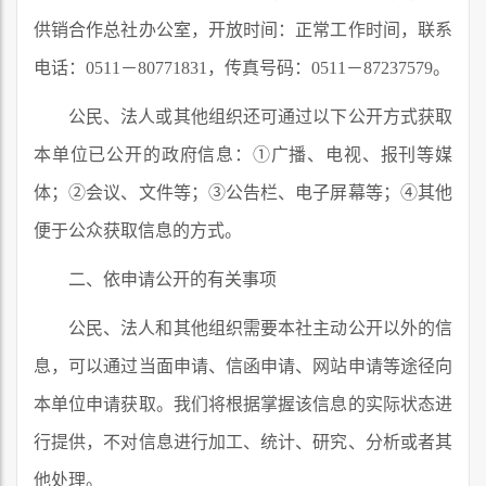
供销合作总社办公室，开放时间：正常工作时间，联系
电话：0511－80771831，传真号码：0511－87237579。
公民、法人或其他组织还可通过以下公开方式获取
本单位已公开的政府信息：①广播、电视、报刊等媒
体；②会议、文件等；③公告栏、电子屏幕等；④其他
便于公众获取信息的方式。
二、依申请公开的有关事项
公民、法人和其他组织需要本社主动公开以外的信
息，可以通过当面申请、信函申请、网站申请等途径向
本单位申请获取。我们将根据掌握该信息的实际状态进
行提供，不对信息进行加工、统计、研究、分析或者其
他处理。