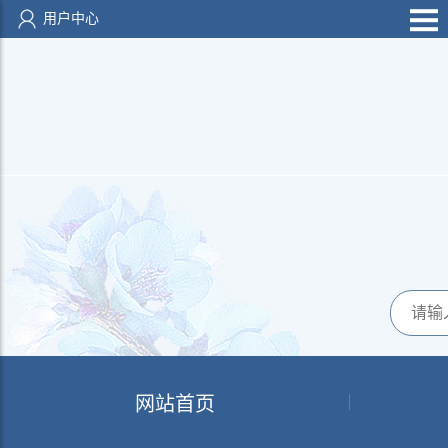
用户中心
网站首页