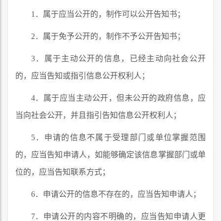
1．属于应当公开的，制作可以公开告知书；
2．属于免予公开的，制作不予公开告知书；
3．属于主动公开的信息，已经主动向社会公开
的，应当告知或指引信息公开权利人；
4．属于应当主动公开，但未公开的政府信息，应
当向社会公开，并且指引告知信息公开权利人；
5．申请的信息不属于受理部门或单位掌握范围
的，应当告知申请人，如能够确定该信息掌握部门或单
位的，应当告知联系方式；
6．申请公开的信息不存在的，应当告知申请人；
7．申请公开的内容不明确的，应当告知申请人更