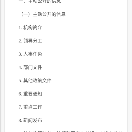
一、主动公开的信息
（一）主动公开的信息
1. 机构简介
2. 领导分工
3. 人事任免
4. 部门文件
5. 其他政策文件
6. 重要通知
7. 重点工作
8. 新闻发布