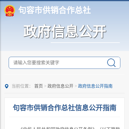
句容市供销合作总社
政府信息公开
当前位置：
首页
>
政府信息公开
>
政府信息公开指南
句容市供销合作总社信息公开指南