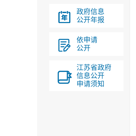
政府信息
公开年报
依申请
公开
江苏省政府
信息公开
申请须知