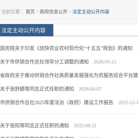
当前位置：
首页
>
政府信息公开
>
法定主动公开内容
法定主动公开内容
国务院关于印发《加快农业农村现代化“十五五”规划》的通知
关于市供销合作总社领导分工调整的通知
2026-05-21
省政府关于推动供销合作社高质量发展强化为农服务综合平台
关于张舒嫄等同志正式任职的通知
2026-04-07
市供销合作总社2025年度法治（政府）建设工作报告
2025-12-
关于张阳等同志正式任职的通知
2025-08-21