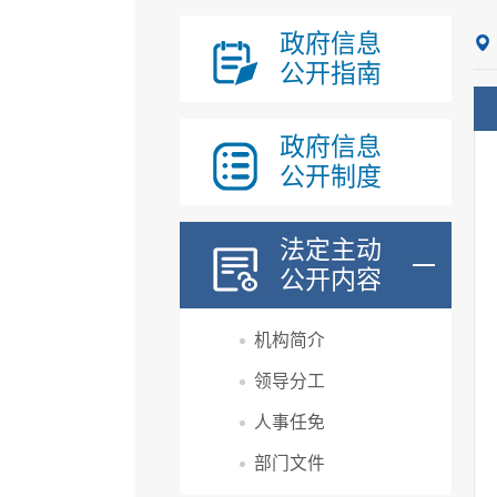
政府信息
公开指南
政府信息
公开制度
法定主动
公开内容
机构简介
领导分工
人事任免
部门文件