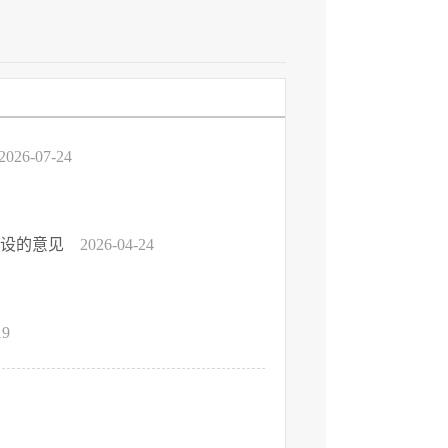
2026-07-24
建设的意见
2026-04-24
19