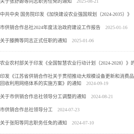
关于张舒嫄等同志职务任免的通知
2025-08-21
中共中央 国务院印发《加快建设农业强国规划（2024-2035）》
市供销合作总社2024年度法治政府建设工作报告
2025-01-16
关于滕腾等同志正式任职的通知
2025-01-06
农业农村部关于印发《全国智慧农业行动计划（2024-2028）》
印发《江苏省供销合作社关于贯彻推动大规模设备更新和消费品
回收利用网络体系的实施方案》的通知
2024-09-19
关于市供销合作总社领导分工调整的通知
2024-08-21
市供销合作总社领导分工
2024-07-23
关于张阳等同志职务任免的通知
2024-07-10