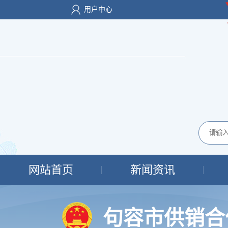
用户中心
网站首页
新闻资讯
句容市供销合