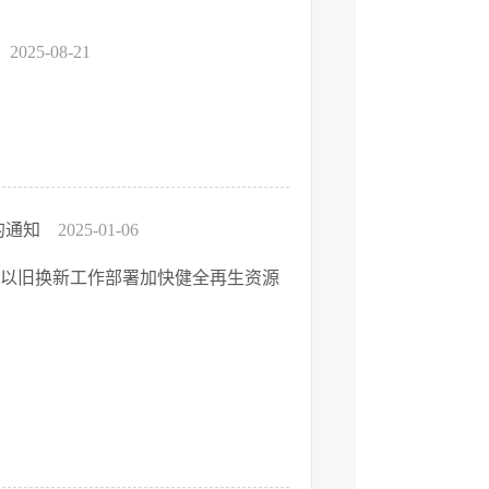
2025-08-21
的通知
2025-01-06
以旧换新工作部署加快健全再生资源