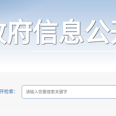
政府信息公
开检索：