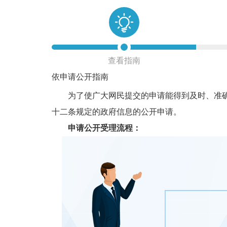
查看指南
依申请公开指南
为了使广大网民提交的申请能得到及时、准确的
十二条规定的政府信息的公开申请。
申请公开受理流程：