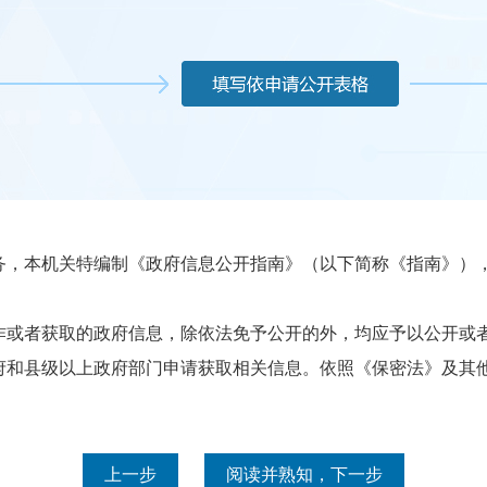
本机关特编制《政府信息公开指南》（以下简称《指南》），
或者获取的政府信息，除依法免予公开的外，均应予以公开或者
县级以上政府部门申请获取相关信息。依照《保密法》及其他
上一步
阅读并熟知，下一步