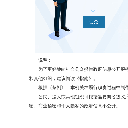
说明：
为了更好地向社会公众提供政府信息公开服务，
和其他组织，建议阅读《指南》。
根据《条例》，本机关在履行职责过程中制作
公民、法人或其他组织可根据需要向各级政府和
密、商业秘密和个人隐私的政府信息不公开。