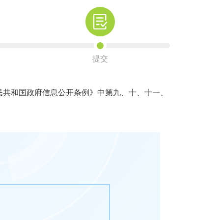
提交
共和国政府信息公开条例》中第九、十、十一、