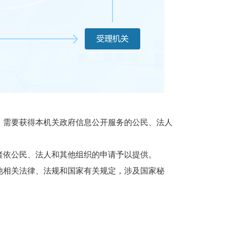
需要获得本机关政府信息公开服务的公民、法人
依公民、法人和其他组织的申请予以提供。
相关法律、法规和国家有关规定，涉及国家秘