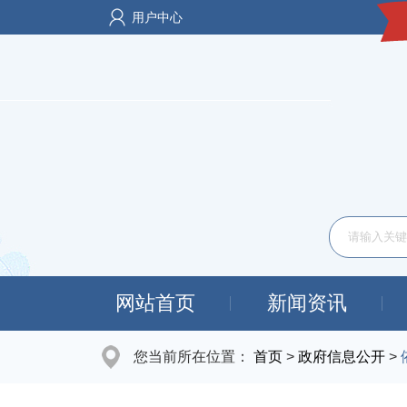
用户中心
网站首页
新闻资讯
您当前所在位置：
首页
>
政府信息公开
>