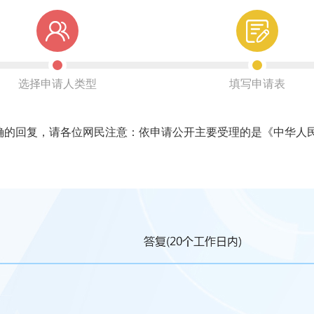
选择申请人类型
填写申请表
回复，请各位网民注意：依申请公开主要受理的是《中华人民