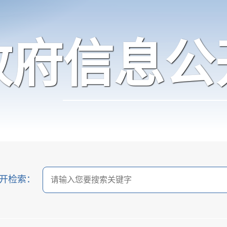
政府信息公
开检索：