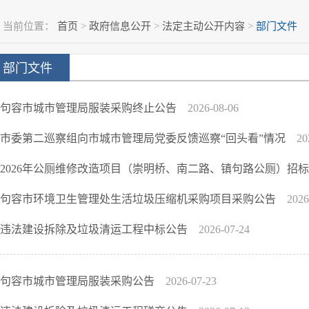
当前位置：
首页
>
政府信息公开
>
法定主动公开内容
>
部门文件
部门文件
句容市城市管理局服装采购终止公告
2026-08-06
市委第二巡察组向市城市管理局党委反馈巡察“回头看”情况
20
2026年公厕维修改造项目（崇明桥、南二路、镇句路公厕）招
句容市环境卫生管理处生活垃圾压缩机采购项目采购公告
2026
违法建设拆除及垃圾清运工程中标公告
2026-07-24
句容市城市管理局服装采购公告
2026-07-23