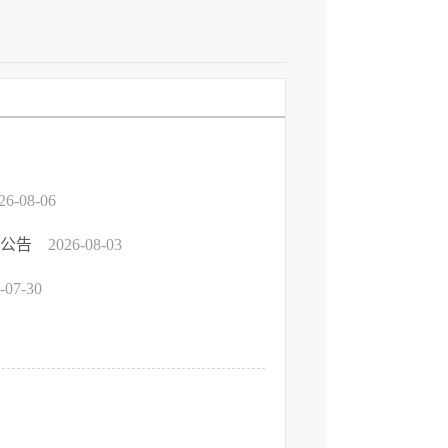
26-08-06
标公告
2026-08-03
-07-30