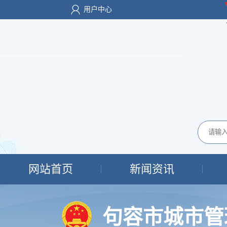
用户中心
网站首页
新闻资讯
句容市城市管