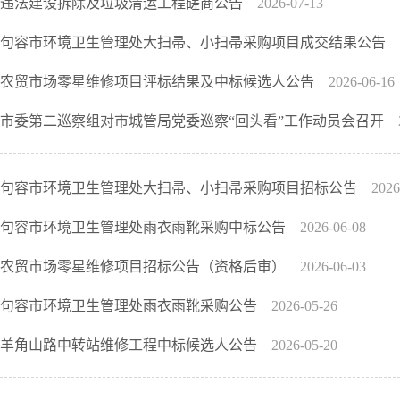
违法建设拆除及垃圾清运工程磋商公告
2026-07-13
句容市环境卫生管理处大扫帚、小扫帚采购项目成交结果公告
农贸市场零星维修项目评标结果及中标候选人公告
2026-06-16
市委第二巡察组对市城管局党委巡察“回头看”工作动员会召开
句容市环境卫生管理处大扫帚、小扫帚采购项目招标公告
2026
句容市环境卫生管理处雨衣雨靴采购中标公告
2026-06-08
农贸市场零星维修项目招标公告（资格后审）
2026-06-03
句容市环境卫生管理处雨衣雨靴采购公告
2026-05-26
羊角山路中转站维修工程中标候选人公告
2026-05-20