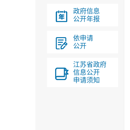
政府信息
公开年报
依申请
公开
江苏省政府
信息公开
申请须知