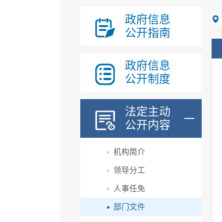
政府信息
公开指南
政府信息
公开制度
法定主动
公开内容
机构简介
领导分工
人事任免
部门文件