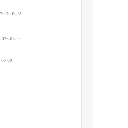
2026-06-22
2026-06-10
-06-08