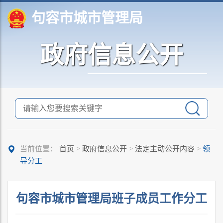
句容市城市管理局
政府信息公开
当前位置：
首页
>
政府信息公开
>
法定主动公开内容
>
领
导分工
句容市城市管理局班子成员工作分工