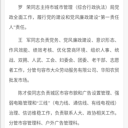
罗 荣同志主持市城市管理（综合行政执法）局党
政全面工作，履行党的建设和党风廉政建设“第一责任
人”责任。
王 军同志负责党务、党风廉政建设、意识形态、
作风效能、绩效考核、优化营商环境、组织人事、统
战、双拥、人武、工会、妇委会、团委、老干部、志愿
者工作，分管句容市大众劳动服务有限公司、华阳农贸
批发市场。
陈才俊同志负责城区市容市貌和广告设置管理、强
弱电箱管理和“三线”（电力线、通信线、有线电视线）
治理、信访维稳工作，负责联系人大、政协相关工作。
分管市容管理科、户外广告管理科。