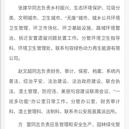
张建华同志负责乡村振兴、生态环境保护、垃圾分
类、文明城市、卫生城市、“无废”城市、城乡公共环境
卫生管理、环卫市场化、环卫基础设施、路域环境整
治、拆迁安置遗留问题处置工作。分管环境卫生指导
科、环境卫生管理处，联系句容绿色动力再生能源有限
公司。
赵文超同志负责财务、审计、保密、档案、系统内
普法、综治平安、法治建设、法治政府建设、联合执
法、渣土管理、防控违、美丽句容建设联席会议、“一
巡多功能”办公室日常工作。分管办公室、财务审计
科、渣土管理科、法制科，联系市公安局直属派出所。
方 雷同志负责应急管理和安全生产、园林绿化管