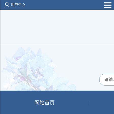
用户中心
网站首页