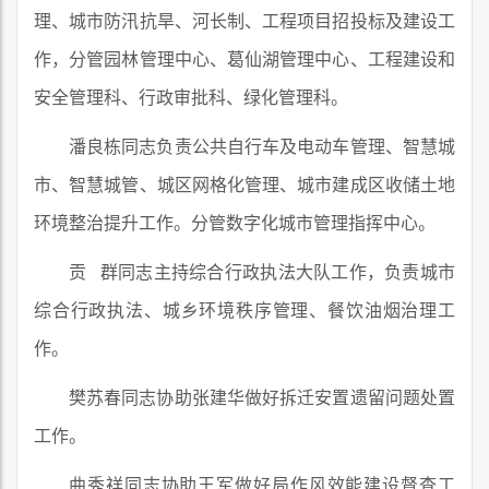
理、城市防汛抗旱、河长制、工程项目招投标及建设工
作，分管园林管理中心、葛仙湖管理中心、工程建设和
安全管理科、行政审批科、绿化管理科。
潘良栋同志负责公共自行车及电动车管理、智慧城
市、智慧城管、城区网格化管理、城市建成区收储土地
环境整治提升工作。分管数字化城市管理指挥中心。
贡 群同志主持综合行政执法大队工作，负责城市
综合行政执法、城乡环境秩序管理、餐饮油烟治理工
作。
樊苏春同志协助张建华做好拆迁安置遗留问题处置
工作。
曲秀祥同志协助王军做好局作风效能建设督查工