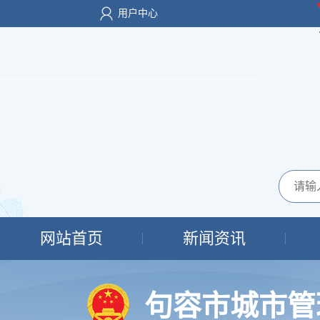
用户中心
网站首页
新闻资讯
句容市城市管