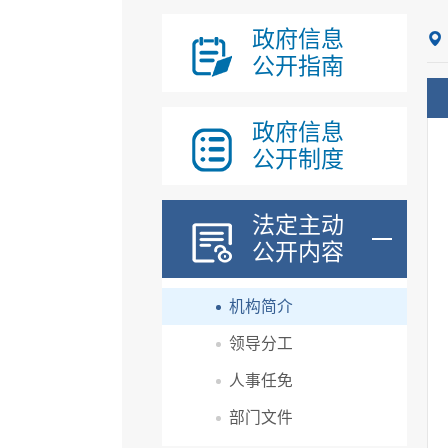
政府信息
公开指南
政府信息
公开制度
法定主动
公开内容
机构简介
领导分工
人事任免
部门文件