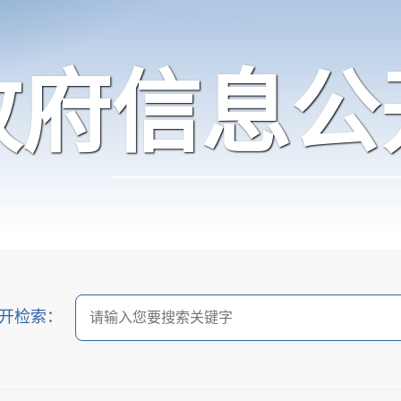
政府信息公
开检索：