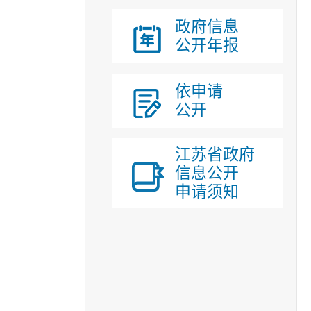
政府信息
公开年报
依申请
公开
江苏省政府
信息公开
申请须知