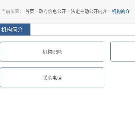
当前位置：
首页
>
政府信息公开
>
法定主动公开内容
>
机构简介
机构简介
机构职能
联系电话